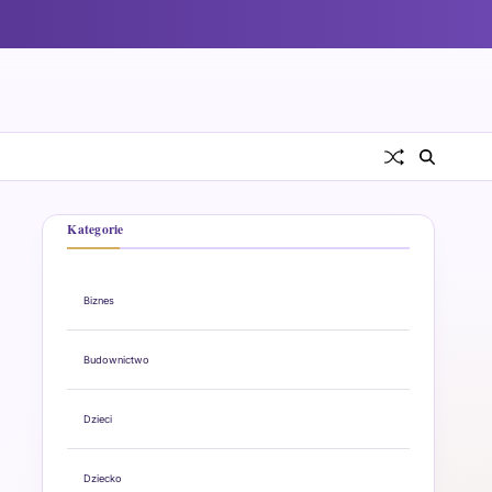
Kategorie
Biznes
Budownictwo
Dzieci
Dziecko