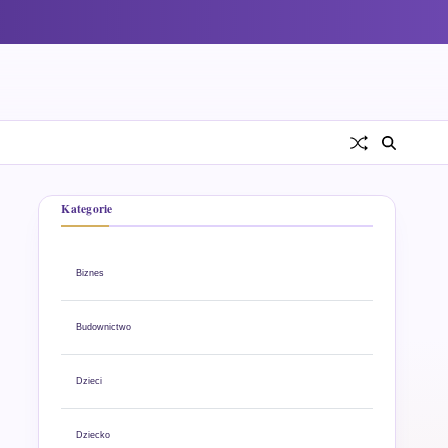
Kategorie
Biznes
Budownictwo
Dzieci
Dziecko