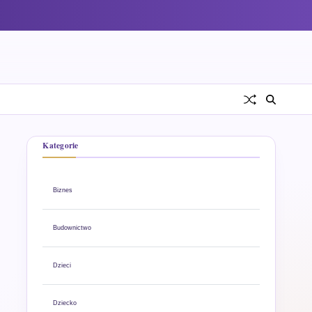
Kategorie
Biznes
Budownictwo
Dzieci
Dziecko