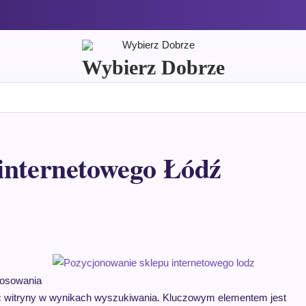
Wybierz Dobrze
internetowego Łódź
tosowania
ść witryny w wynikach wyszukiwania. Kluczowym elementem jest