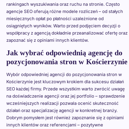
rankingach wyszukiwania oraz ruchu na stronie. Często
agencje SEO oferują różne modele rozliczeń – od stałych
miesięcznych opłat po płatności uzależnione od
osiągniętych wyników. Warto przed podjęciem decyzji o
współpracy z agencją dokładnie przeanalizować ofertę oraz
zapoznać się z opiniami innych klientów.
Jak wybrać odpowiednią agencję do
pozycjonowania stron w Kościerzynie
Wybór odpowiedniej agencji do pozycjonowania stron w
Kościerzynie jest kluczowym krokiem dla sukcesu działań
SEO każdej firmy. Przede wszystkim warto zwrócić uwagę
na doświadczenie agencji oraz jej portfolio – sprawdzenie
wcześniejszych realizacji pozwala ocenić skuteczność
działań oraz specjalizację agencji w konkretnej branży.
Dobrym pomysłem jest również zapoznanie się z opiniami
innych klientów oraz referencjami – pozytywne