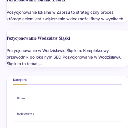
Pozycjonowanie lokalne w Zabrzu to strategiczny proces,
którego celem jest zwiększenie widoczności firmy w wynikach…
Pozycjonowanie Wodzisław Śląski
Pozycjonowanie w Wodzisławiu Śląskim: Kompleksowy
przewodnik po lokalnym SEO Pozycjonowanie w Wodzisławiu
Śląskim to temat,…
Kategorie
Biznes
Budownictwo