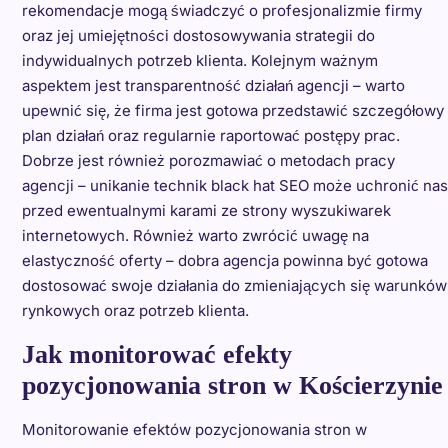
rekomendacje mogą świadczyć o profesjonalizmie firmy
oraz jej umiejętności dostosowywania strategii do
indywidualnych potrzeb klienta. Kolejnym ważnym
aspektem jest transparentność działań agencji – warto
upewnić się, że firma jest gotowa przedstawić szczegółowy
plan działań oraz regularnie raportować postępy prac.
Dobrze jest również porozmawiać o metodach pracy
agencji – unikanie technik black hat SEO może uchronić nas
przed ewentualnymi karami ze strony wyszukiwarek
internetowych. Również warto zwrócić uwagę na
elastyczność oferty – dobra agencja powinna być gotowa
dostosować swoje działania do zmieniających się warunków
rynkowych oraz potrzeb klienta.
Jak monitorować efekty
pozycjonowania stron w Kościerzynie
Monitorowanie efektów pozycjonowania stron w