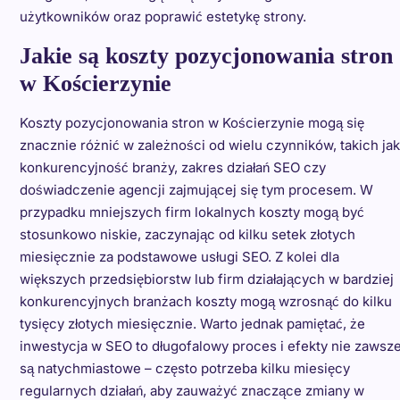
użytkowników oraz poprawić estetykę strony.
Jakie są koszty pozycjonowania stron
w Kościerzynie
Koszty pozycjonowania stron w Kościerzynie mogą się
znacznie różnić w zależności od wielu czynników, takich jak
konkurencyjność branży, zakres działań SEO czy
doświadczenie agencji zajmującej się tym procesem. W
przypadku mniejszych firm lokalnych koszty mogą być
stosunkowo niskie, zaczynając od kilku setek złotych
miesięcznie za podstawowe usługi SEO. Z kolei dla
większych przedsiębiorstw lub firm działających w bardziej
konkurencyjnych branżach koszty mogą wzrosnąć do kilku
tysięcy złotych miesięcznie. Warto jednak pamiętać, że
inwestycja w SEO to długofalowy proces i efekty nie zawsz
są natychmiastowe – często potrzeba kilku miesięcy
regularnych działań, aby zauważyć znaczące zmiany w