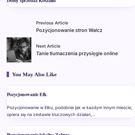
Domy sprzedaż Koszalin
Previous Article
Pozycjonowanie stron Wałcz
Next Article
Tanie tłumaczenia przysięgłe online
You May Also Like
Pozycjonowanie Ełk
Pozycjonowanie w Ełku, podobnie jak w każdym innym mieście,
opiera się na zestawie kluczowych działań,…
Pozycjonowanie lokalne Zabrze