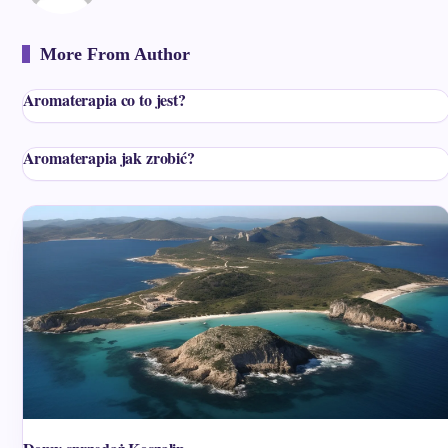
More From Author
Aromaterapia co to jest?
Aromaterapia jak zrobić?