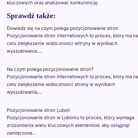
kluczowych oraz analizować konkurencję.
Sprawdź także:
Dowiedz się na czym polega pozycjonowanie stron
Pozycjonowanie stron internetowych to proces, który ma n
celu zwiększenie widoczności witryny w wynikach
wyszukiwania.…
Na czym polega pozycjonowanie stron?
Pozycjonowanie stron internetowych to proces, który ma n
celu zwiększenie widoczności strony w wynikach
wyszukiwania,…
Pozycjonowanie stron Luboń
Pozycjonowanie stron w Luboniu to proces, który wymaga
zrozumienia wielu kluczowych elementów, aby osiągnąć
zamierzone…