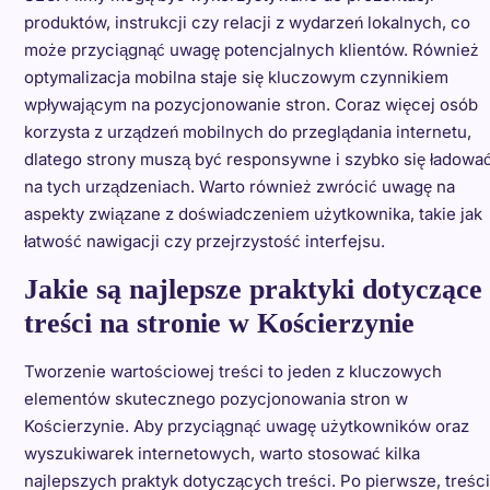
produktów, instrukcji czy relacji z wydarzeń lokalnych, co
może przyciągnąć uwagę potencjalnych klientów. Również
optymalizacja mobilna staje się kluczowym czynnikiem
wpływającym na pozycjonowanie stron. Coraz więcej osób
korzysta z urządzeń mobilnych do przeglądania internetu,
dlatego strony muszą być responsywne i szybko się ładowa
na tych urządzeniach. Warto również zwrócić uwagę na
aspekty związane z doświadczeniem użytkownika, takie jak
łatwość nawigacji czy przejrzystość interfejsu.
Jakie są najlepsze praktyki dotyczące
treści na stronie w Kościerzynie
Tworzenie wartościowej treści to jeden z kluczowych
elementów skutecznego pozycjonowania stron w
Kościerzynie. Aby przyciągnąć uwagę użytkowników oraz
wyszukiwarek internetowych, warto stosować kilka
najlepszych praktyk dotyczących treści. Po pierwsze, treści