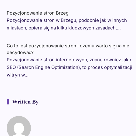
Pozycjonowanie stron Brzeg
Pozycjonowanie stron w Brzegu, podobnie jak w innych
miastach, opiera się na kilku kluczowych zasadach,…
Co to jest pozycjonowanie stron i czemu warto się na nie
decydować?
Pozycjonowanie stron internetowych, znane również jako
SEO (Search Engine Optimization), to proces optymalizacji
witryn w…
Written By