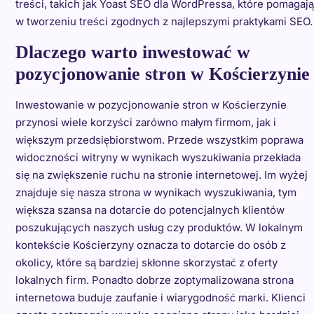
treści, takich jak Yoast SEO dla WordPressa, które pomagają
w tworzeniu treści zgodnych z najlepszymi praktykami SEO.
Dlaczego warto inwestować w
pozycjonowanie stron w Kościerzynie
Inwestowanie w pozycjonowanie stron w Kościerzynie
przynosi wiele korzyści zarówno małym firmom, jak i
większym przedsiębiorstwom. Przede wszystkim poprawa
widoczności witryny w wynikach wyszukiwania przekłada
się na zwiększenie ruchu na stronie internetowej. Im wyżej
znajduje się nasza strona w wynikach wyszukiwania, tym
większa szansa na dotarcie do potencjalnych klientów
poszukujących naszych usług czy produktów. W lokalnym
kontekście Kościerzyny oznacza to dotarcie do osób z
okolicy, które są bardziej skłonne skorzystać z oferty
lokalnych firm. Ponadto dobrze zoptymalizowana strona
internetowa buduje zaufanie i wiarygodność marki. Klienci