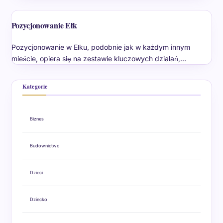
Pozycjonowanie Ełk
Pozycjonowanie w Ełku, podobnie jak w każdym innym
mieście, opiera się na zestawie kluczowych działań,…
Kategorie
Biznes
Budownictwo
Dzieci
Dziecko