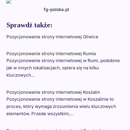
fg-polska.pl
Sprawdź także:
Pozycjonowanie strony internetowej Gliwice
Pozycjonowanie strony internetowej Rumia
Pozycjonowanie strony internetowej w Rumi, podobnie
jak w innych lokalizacjach, opiera się na kilku
kluczowych…
Pozycjonowanie strony internetowej Koszalin
Pozycjonowanie strony internetowej w Koszalinie to
proces, który wymaga zrozumienia wielu kluczowych
elementów. Przede wszystkim,…