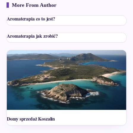
More From Author
Aromaterapia co to jest?
Aromaterapia jak zrobić?
Domy sprzedaż Koszalin