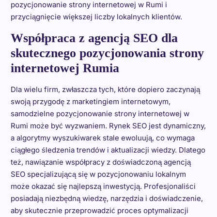
pozycjonowanie strony internetowej w Rumi i
przyciągnięcie większej liczby lokalnych klientów.
Współpraca z agencją SEO dla
skutecznego pozycjonowania strony
internetowej Rumia
Dla wielu firm, zwłaszcza tych, które dopiero zaczynają
swoją przygodę z marketingiem internetowym,
samodzielne pozycjonowanie strony internetowej w
Rumi może być wyzwaniem. Rynek SEO jest dynamiczny,
a algorytmy wyszukiwarek stale ewoluują, co wymaga
ciągłego śledzenia trendów i aktualizacji wiedzy. Dlatego
też, nawiązanie współpracy z doświadczoną agencją
SEO specjalizującą się w pozycjonowaniu lokalnym
może okazać się najlepszą inwestycją. Profesjonaliści
posiadają niezbędną wiedzę, narzędzia i doświadczenie,
aby skutecznie przeprowadzić proces optymalizacji