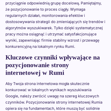
przyciągnie odpowiednią grupę docelową. Pamiętajmy,
że pozycjonowanie to proces ciągły. Wymaga
regularnych działań, monitorowania efektów i
dostosowywania strategii do zmieniających się trendów i
algorytmów wyszukiwarek. Tylko dzięki systematycznej
pracy można osiągnąć i utrzymać satysfakcjonujące
wyniki, zapewniając firmie stabilny wzrost i przewagę
konkurencyjną na lokalnym rynku Rumi.
Kluczowe czynniki wpływające na
pozycjonowanie strony
internetowej w Rumi
Aby Twoja strona internetowa mogła skutecznie
konkurować w lokalnych wynikach wyszukiwania
Google, należy zwrócić uwagę na szereg kluczowych
czynników. Pozycjonowanie strony internetowej Rumia
opiera się na fundamentach, które muszą być solidnie