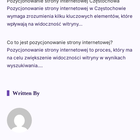
Pozycjonowanie strony internetowej Częstochowa
Pozycjonowanie strony internetowej w Częstochowie
wymaga zrozumienia kilku kluczowych elementów, które
wpływają na widoczność witryny…
Co to jest pozycjonowanie strony internetowej?
Pozycjonowanie strony internetowej to proces, który ma
na celu zwiększenie widoczności witryny w wynikach
wyszukiwania.…
Written By