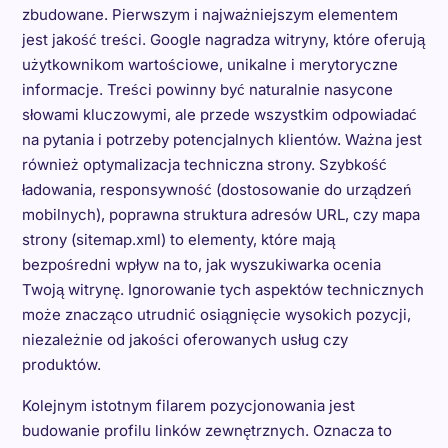
zbudowane. Pierwszym i najważniejszym elementem
jest jakość treści. Google nagradza witryny, które oferują
użytkownikom wartościowe, unikalne i merytoryczne
informacje. Treści powinny być naturalnie nasycone
słowami kluczowymi, ale przede wszystkim odpowiadać
na pytania i potrzeby potencjalnych klientów. Ważna jest
również optymalizacja techniczna strony. Szybkość
ładowania, responsywność (dostosowanie do urządzeń
mobilnych), poprawna struktura adresów URL, czy mapa
strony (sitemap.xml) to elementy, które mają
bezpośredni wpływ na to, jak wyszukiwarka ocenia
Twoją witrynę. Ignorowanie tych aspektów technicznych
może znacząco utrudnić osiągnięcie wysokich pozycji,
niezależnie od jakości oferowanych usług czy
produktów.
Kolejnym istotnym filarem pozycjonowania jest
budowanie profilu linków zewnętrznych. Oznacza to