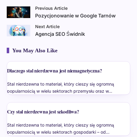
Previous Article
Pozycjonowanie w Google Tarnów
Next Article
Agencja SEO Świdnik
You May Also Like
Dlaczego stal nierdzewna jest niemagnetyczna?
Stal nierdzewna to materiał, który cieszy się ogromną
popularnością w wielu sektorach przemysłu oraz w…
Czy stal nierdzewna jest szkodliwa?
Stal nierdzewna to materiał, który cieszy się ogromną
popularnością w wielu sektorach gospodarki – od…