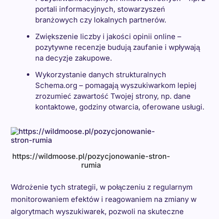
portali informacyjnych, stowarzyszeń
branżowych czy lokalnych partnerów.
Zwiększenie liczby i jakości opinii online –
pozytywne recenzje budują zaufanie i wpływają
na decyzje zakupowe.
Wykorzystanie danych strukturalnych
Schema.org – pomagają wyszukiwarkom lepiej
zrozumieć zawartość Twojej strony, np. dane
kontaktowe, godziny otwarcia, oferowane usługi.
https://wildmoose.pl/pozycjonowanie-stron-
rumia
Wdrożenie tych strategii, w połączeniu z regularnym
monitorowaniem efektów i reagowaniem na zmiany w
algorytmach wyszukiwarek, pozwoli na skuteczne