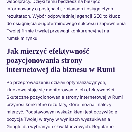
współpracy. Dzięki temu będziesz na bieżąco
informowany o postępach, zmianach i osiągniętych
rezultatach. Wybór odpowiedniej agencji SEO to klucz
do osiągnięcia długoterminowego sukcesu i zapewnienia
Twojej firmie trwałej przewagi konkurencyjnej na
rumskim rynku.
Jak mierzyć efektywność
pozycjonowania strony
internetowej dla biznesu w Rumi
Po przeprowadzeniu działań optymalizacyjnych,
kluczowe staje się monitorowanie ich efektywności.
Skuteczne pozycjonowanie strony internetowej w Rumi
przynosi konkretne rezultaty, które można i należy
mierzyć. Podstawowym wskaźnikiem jest oczywiście
pozycja Twojej witryny w wynikach wyszukiwania
Google dla wybranych słów kluczowych. Regularne