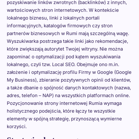
pozyskiwanie linków zwrotnych (backlinków) z innych,
wartościowych stron internetowych. W kontekście
lokalnego biznesu, linki z lokalnych portali
informacyjnych, katalogów firmowych czy stron
partnerów biznesowych w Rumi mają szczególną wagę.
Wyszukiwarka postrzega takie linki jako rekomendacje,
które zwiększają autorytet Twojej witryny. Nie można
zapominać o optymalizacji pod kątem wyszukiwania
lokalnego, czyli tzw. Local SEO. Obejmuje ono m.in.
założenie i optymalizację profilu Firmy w Google (Google
My Business), zbieranie pozytywnych opinii od klientów,
a także dbanie o spójność danych kontaktowych (nazwa,
adres, telefon – NAP) na wszystkich platformach online.
Pozycjonowanie strony internetowej Rumia wymaga
holistycznego podejścia, które łączy te wszystkie
elementy w spójną strategię, przynoszącą wymierne
korzyści.