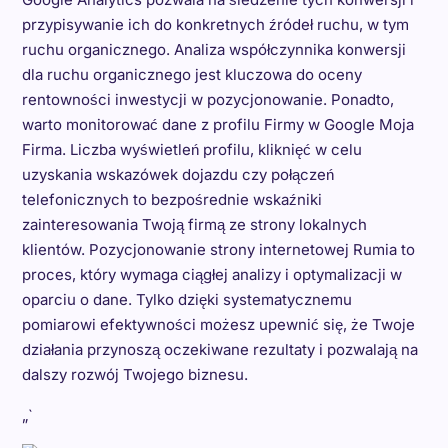
przypisywanie ich do konkretnych źródeł ruchu, w tym
ruchu organicznego. Analiza współczynnika konwersji
dla ruchu organicznego jest kluczowa do oceny
rentowności inwestycji w pozycjonowanie. Ponadto,
warto monitorować dane z profilu Firmy w Google Moja
Firma. Liczba wyświetleń profilu, kliknięć w celu
uzyskania wskazówek dojazdu czy połączeń
telefonicznych to bezpośrednie wskaźniki
zainteresowania Twoją firmą ze strony lokalnych
klientów. Pozycjonowanie strony internetowej Rumia to
proces, który wymaga ciągłej analizy i optymalizacji w
oparciu o dane. Tylko dzięki systematycznemu
pomiarowi efektywności możesz upewnić się, że Twoje
działania przynoszą oczekiwane rezultaty i pozwalają na
dalszy rozwój Twojego biznesu.
„`