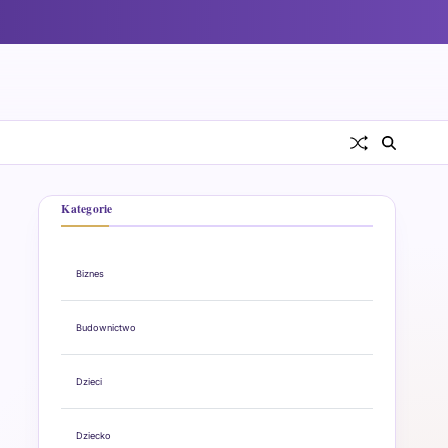
Kategorie
Biznes
Budownictwo
Dzieci
Dziecko