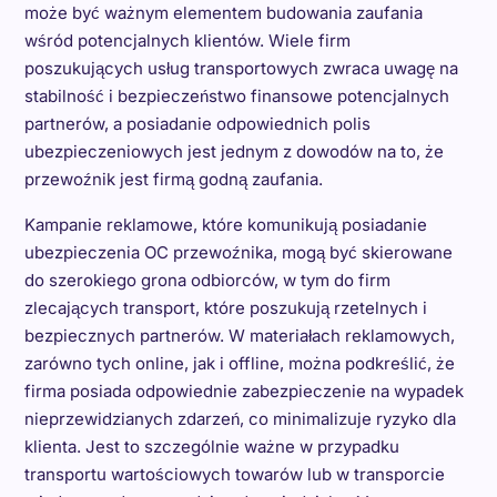
może być ważnym elementem budowania zaufania
wśród potencjalnych klientów. Wiele firm
poszukujących usług transportowych zwraca uwagę na
stabilność i bezpieczeństwo finansowe potencjalnych
partnerów, a posiadanie odpowiednich polis
ubezpieczeniowych jest jednym z dowodów na to, że
przewoźnik jest firmą godną zaufania.
Kampanie reklamowe, które komunikują posiadanie
ubezpieczenia OC przewoźnika, mogą być skierowane
do szerokiego grona odbiorców, w tym do firm
zlecających transport, które poszukują rzetelnych i
bezpiecznych partnerów. W materiałach reklamowych,
zarówno tych online, jak i offline, można podkreślić, że
firma posiada odpowiednie zabezpieczenie na wypadek
nieprzewidzianych zdarzeń, co minimalizuje ryzyko dla
klienta. Jest to szczególnie ważne w przypadku
transportu wartościowych towarów lub w transporcie