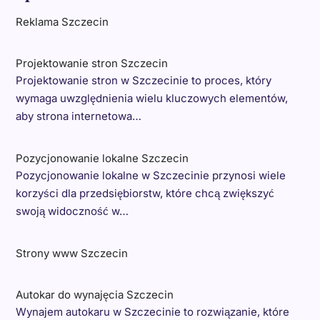
Reklama Szczecin
Projektowanie stron Szczecin
Projektowanie stron w Szczecinie to proces, który
wymaga uwzględnienia wielu kluczowych elementów,
aby strona internetowa…
Pozycjonowanie lokalne Szczecin
Pozycjonowanie lokalne w Szczecinie przynosi wiele
korzyści dla przedsiębiorstw, które chcą zwiększyć
swoją widoczność w…
Strony www Szczecin
Autokar do wynajęcia Szczecin
Wynajem autokaru w Szczecinie to rozwiązanie, które