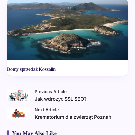
Domy sprzedaż Koszalin
Previous Article
Jak wdrożyć SSL SEO?
Next Article
Krematorium dla zwierząt Poznań
You May Also Like