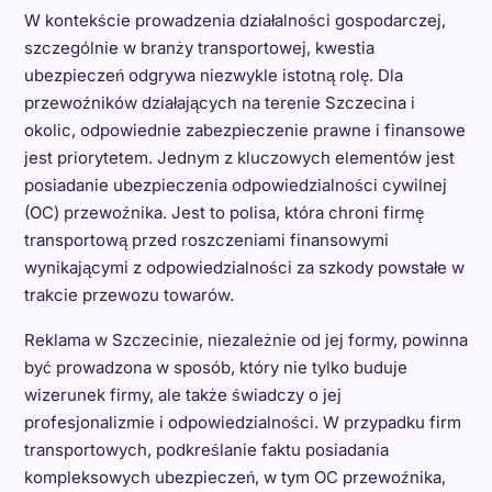
W kontekście prowadzenia działalności gospodarczej,
szczególnie w branży transportowej, kwestia
ubezpieczeń odgrywa niezwykle istotną rolę. Dla
przewoźników działających na terenie Szczecina i
okolic, odpowiednie zabezpieczenie prawne i finansowe
jest priorytetem. Jednym z kluczowych elementów jest
posiadanie ubezpieczenia odpowiedzialności cywilnej
(OC) przewoźnika. Jest to polisa, która chroni firmę
transportową przed roszczeniami finansowymi
wynikającymi z odpowiedzialności za szkody powstałe w
trakcie przewozu towarów.
Reklama w Szczecinie, niezależnie od jej formy, powinna
być prowadzona w sposób, który nie tylko buduje
wizerunek firmy, ale także świadczy o jej
profesjonalizmie i odpowiedzialności. W przypadku firm
transportowych, podkreślanie faktu posiadania
kompleksowych ubezpieczeń, w tym OC przewoźnika,