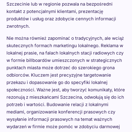
Szczecinie lub w regionie pozwala na bezpośredni
kontakt z potencjalnymi klientami, prezentację
produktów i usług oraz zdobycie cennych informacji
zwrotnych.
Nie można również zapominać o tradycyjnych, ale wciąż
skutecznych formach marketingu lokalnego. Reklama w
lokalnej prasie, na falach lokalnych stacji radiowych czy
w formie billboardów umieszczonych w strategicznych
punktach miasta może dotrzeć do szerokiego grona
odbiorców. Kluczem jest precyzyjne targetowanie
przekazu i dopasowanie go do specyfiki lokalnej
społeczności. Ważne jest, aby tworzyć komunikaty, które
rezonują z mieszkańcami Szczecina, odwołują się do ich
potrzeb i wartości. Budowanie relacji z lokalnymi
mediami, organizowanie konferencji prasowych czy
wysyłanie informacji prasowych na temat ważnych
wydarzeń w firmie może pomóc w zdobyciu darmowej