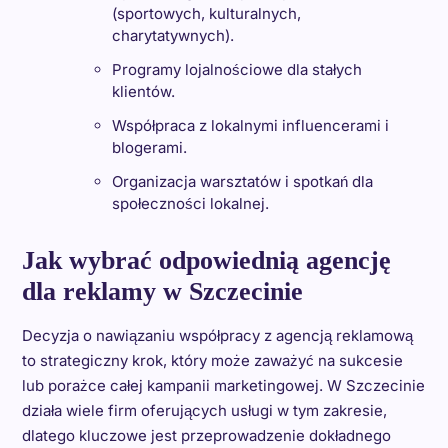
(sportowych, kulturalnych,
charytatywnych).
Programy lojalnościowe dla stałych
klientów.
Współpraca z lokalnymi influencerami i
blogerami.
Organizacja warsztatów i spotkań dla
społeczności lokalnej.
Jak wybrać odpowiednią agencję
dla reklamy w Szczecinie
Decyzja o nawiązaniu współpracy z agencją reklamową
to strategiczny krok, który może zaważyć na sukcesie
lub porażce całej kampanii marketingowej. W Szczecinie
działa wiele firm oferujących usługi w tym zakresie,
dlatego kluczowe jest przeprowadzenie dokładnego