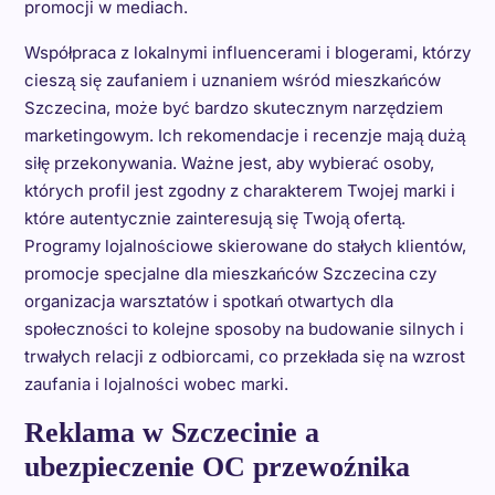
promocji w mediach.
Współpraca z lokalnymi influencerami i blogerami, którzy
cieszą się zaufaniem i uznaniem wśród mieszkańców
Szczecina, może być bardzo skutecznym narzędziem
marketingowym. Ich rekomendacje i recenzje mają dużą
siłę przekonywania. Ważne jest, aby wybierać osoby,
których profil jest zgodny z charakterem Twojej marki i
które autentycznie zainteresują się Twoją ofertą.
Programy lojalnościowe skierowane do stałych klientów,
promocje specjalne dla mieszkańców Szczecina czy
organizacja warsztatów i spotkań otwartych dla
społeczności to kolejne sposoby na budowanie silnych i
trwałych relacji z odbiorcami, co przekłada się na wzrost
zaufania i lojalności wobec marki.
Reklama w Szczecinie a
ubezpieczenie OC przewoźnika