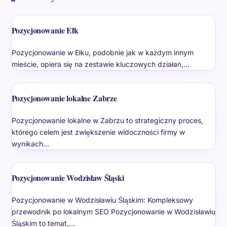
Pozycjonowanie Ełk
Pozycjonowanie w Ełku, podobnie jak w każdym innym
mieście, opiera się na zestawie kluczowych działań,…
Pozycjonowanie lokalne Zabrze
Pozycjonowanie lokalne w Zabrzu to strategiczny proces,
którego celem jest zwiększenie widoczności firmy w
wynikach…
Pozycjonowanie Wodzisław Śląski
Pozycjonowanie w Wodzisławiu Śląskim: Kompleksowy
przewodnik po lokalnym SEO Pozycjonowanie w Wodzisławiu
Śląskim to temat,…