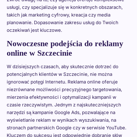
usługi, czy specjalizuje się w konkretnych obszarach,
takich jak marketing cyfrowy, kreacja czy media
planowanie. Dopasowanie zakresu usług do Twoich
oczekiwań jest kluczowe.
Nowoczesne podejścia do reklamy
online w Szczecinie
W dzisiejszych czasach, aby skutecznie dotrzeć do
potencjalnych klientów w Szczecinie, nie można
ignorować potęgi Internetu. Reklama online oferuje
niezrównane możliwości precyzyjnego targetowania,
mierzenia efektywności i optymalizacji kampanii w
czasie rzeczywistym. Jednym z najskuteczniejszych
narzędzi są kampanie Google Ads, pozwalające na
wyświetlanie reklam w wynikach wyszukiwania, na
stronach partnerskich Google czy w serwisie YouTube.
Kluczem do sukcesu jest odpowiednie dobranie słów