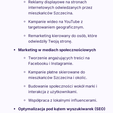
Reklamy displayowe na stronach
internetowych odwiedzanych przez
mieszkańców Szczecina.
Kampanie wideo na YouTube z
targetowaniem geograficznym.
Remarketing kierowany do osób, które
odwiedziły Twoją stronę.
Marketing w mediach społecznościowych
Tworzenie angażujących treści na
Facebooku i Instagramie.
Kampanie płatne skierowane do
mieszkańców Szczecina i okolic.
Budowanie społeczności wokół marki i
interakcja z użytkownikami.
Współpraca z lokalnymi influencerami.
Optymalizacja pod kątem wyszukiwarek (SEO)