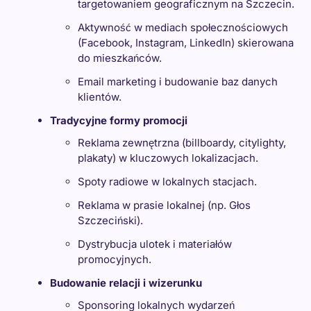
targetowaniem geograficznym na Szczecin.
Aktywność w mediach społecznościowych
(Facebook, Instagram, LinkedIn) skierowana
do mieszkańców.
Email marketing i budowanie baz danych
klientów.
Tradycyjne formy promocji
Reklama zewnętrzna (billboardy, citylighty,
plakaty) w kluczowych lokalizacjach.
Spoty radiowe w lokalnych stacjach.
Reklama w prasie lokalnej (np. Głos
Szczeciński).
Dystrybucja ulotek i materiałów
promocyjnych.
Budowanie relacji i wizerunku
Sponsoring lokalnych wydarzeń