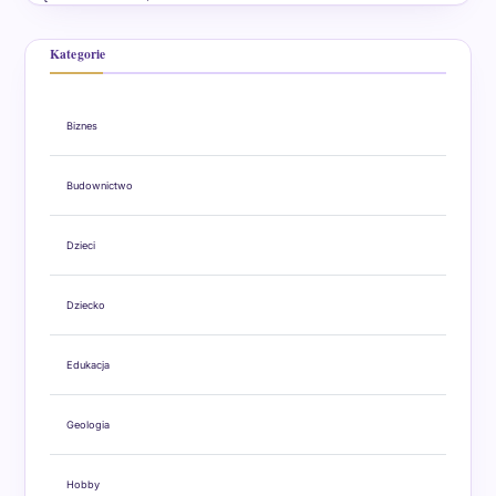
Kategorie
Biznes
Budownictwo
Dzieci
Dziecko
Edukacja
Geologia
Hobby