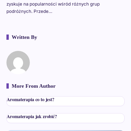
zyskuje na popularności wśród różnych grup
podróżnych. Przede…
Written By
More From Author
Aromaterapia co to jest?
Aromaterapia jak zrobić?