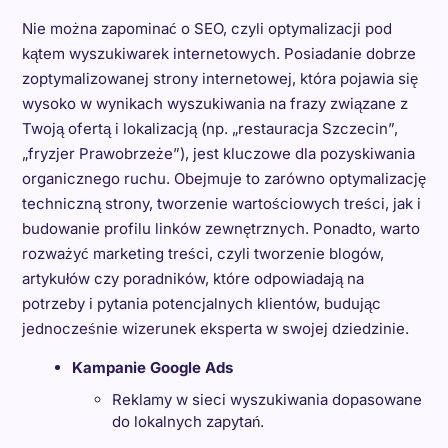
Nie można zapominać o SEO, czyli optymalizacji pod
kątem wyszukiwarek internetowych. Posiadanie dobrze
zoptymalizowanej strony internetowej, która pojawia się
wysoko w wynikach wyszukiwania na frazy związane z
Twoją ofertą i lokalizacją (np. „restauracja Szczecin”,
„fryzjer Prawobrzeże”), jest kluczowe dla pozyskiwania
organicznego ruchu. Obejmuje to zarówno optymalizację
techniczną strony, tworzenie wartościowych treści, jak i
budowanie profilu linków zewnętrznych. Ponadto, warto
rozważyć marketing treści, czyli tworzenie blogów,
artykułów czy poradników, które odpowiadają na
potrzeby i pytania potencjalnych klientów, budując
jednocześnie wizerunek eksperta w swojej dziedzinie.
Kampanie Google Ads
Reklamy w sieci wyszukiwania dopasowane
do lokalnych zapytań.