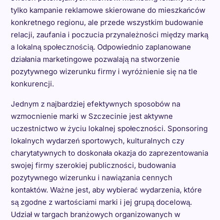
tylko kampanie reklamowe skierowane do mieszkańców
konkretnego regionu, ale przede wszystkim budowanie
relacji, zaufania i poczucia przynależności między marką
a lokalną społecznością. Odpowiednio zaplanowane
działania marketingowe pozwalają na stworzenie
pozytywnego wizerunku firmy i wyróżnienie się na tle
konkurencji.
Jednym z najbardziej efektywnych sposobów na
wzmocnienie marki w Szczecinie jest aktywne
uczestnictwo w życiu lokalnej społeczności. Sponsoring
lokalnych wydarzeń sportowych, kulturalnych czy
charytatywnych to doskonała okazja do zaprezentowania
swojej firmy szerokiej publiczności, budowania
pozytywnego wizerunku i nawiązania cennych
kontaktów. Ważne jest, aby wybierać wydarzenia, które
są zgodne z wartościami marki i jej grupą docelową.
Udział w targach branżowych organizowanych w