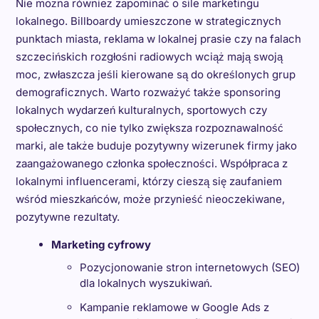
Nie można również zapominać o sile marketingu
lokalnego. Billboardy umieszczone w strategicznych
punktach miasta, reklama w lokalnej prasie czy na falach
szczecińskich rozgłośni radiowych wciąż mają swoją
moc, zwłaszcza jeśli kierowane są do określonych grup
demograficznych. Warto rozważyć także sponsoring
lokalnych wydarzeń kulturalnych, sportowych czy
społecznych, co nie tylko zwiększa rozpoznawalność
marki, ale także buduje pozytywny wizerunek firmy jako
zaangażowanego członka społeczności. Współpraca z
lokalnymi influencerami, którzy cieszą się zaufaniem
wśród mieszkańców, może przynieść nieoczekiwane,
pozytywne rezultaty.
Marketing cyfrowy
Pozycjonowanie stron internetowych (SEO)
dla lokalnych wyszukiwań.
Kampanie reklamowe w Google Ads z