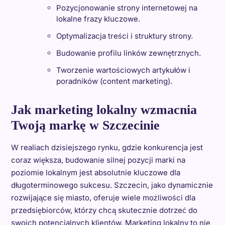
Pozycjonowanie strony internetowej na
lokalne frazy kluczowe.
Optymalizacja treści i struktury strony.
Budowanie profilu linków zewnętrznych.
Tworzenie wartościowych artykułów i
poradników (content marketing).
Jak marketing lokalny wzmacnia
Twoją markę w Szczecinie
W realiach dzisiejszego rynku, gdzie konkurencja jest
coraz większa, budowanie silnej pozycji marki na
poziomie lokalnym jest absolutnie kluczowe dla
długoterminowego sukcesu. Szczecin, jako dynamicznie
rozwijające się miasto, oferuje wiele możliwości dla
przedsiębiorców, którzy chcą skutecznie dotrzeć do
swoich potencjalnych klientów. Marketing lokalny to nie