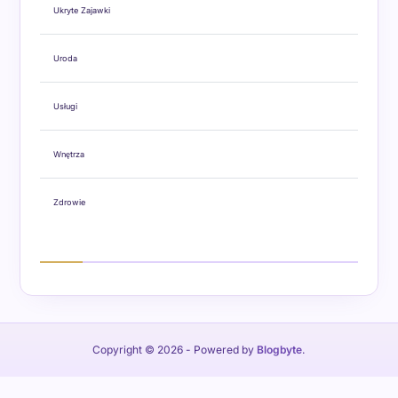
Ukryte Zajawki
Uroda
Usługi
Wnętrza
Zdrowie
Copyright © 2026
- Powered by
Blogbyte
.