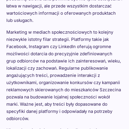
łatwa w nawigacji, ale przede wszystkim dostarczać
wartościowych informacji o oferowanych produktach
lub usługach.
Marketing w mediach społecznościowych to kolejny
niezwykle istotny filar strategii. Platformy takie jak
Facebook, Instagram czy LinkedIn oferują ogromne
możliwości dotarcia do precyzyjnie zdefiniowanych
grup odbiorców na podstawie ich zainteresowań, wieku,
lokalizacji czy zachowań. Regularne publikowanie
angażujących treści, prowadzenie interakcji z
użytkownikami, organizowanie konkursów czy kampanii
reklamowych skierowanych do mieszkańców Szczecina
pozwala na budowanie lojalnej społeczności wokół
marki. Ważne jest, aby treści były dopasowane do
specyfiki danej platformy i odpowiadały na potrzeby
odbiorców.