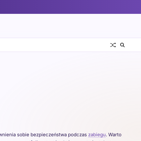
ewnienia sobie bezpieczeństwa podczas
zabiegu
. Warto