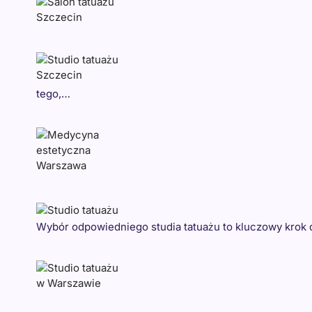
tego,…
Wybór odpowiedniego studia tatuażu to kluczowy krok dl