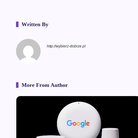
Written By
http://wybierz-dobrze.pl
More From Author