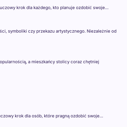
uczowy krok dla każdego, kto planuje ozdobić swoje…
ści, symboliki czy przekazu artystycznego. Niezależnie od
pularnością, a mieszkańcy stolicy coraz chętniej
uczowy krok dla osób, które pragną ozdobić swoje…