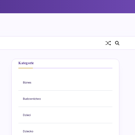
Kategorie
Biznes
Budownictwo
Dzieci
Dziecko