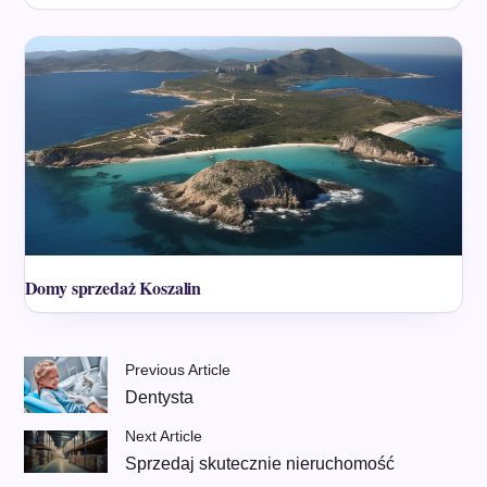
Domy sprzedaż Koszalin
Previous Article
Dentysta
Next Article
Sprzedaj skutecznie nieruchomość