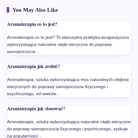
You May Also Like
Aromaterapia co to jest?
Aromaterapia co to jest? To starożytna praktyka terapeutyczna
wykorzystująca naturalne olejki eteryczne do poprawy
samopoczucia…
Aromaterapia jak zrobić?
Aromaterapia, sztuka wykorzystująca moc naturalnych olejków
eterycznych do poprawy samopoczucia fizycznego i
psychicznego, od wieków…
Aromaterapia jak stosować?
Aromaterapia, sztuka wykorzystująca naturalne olejki eteryczne
do poprawy samopoczucia fizycznego i psychicznego, zyskuje
na popularności…