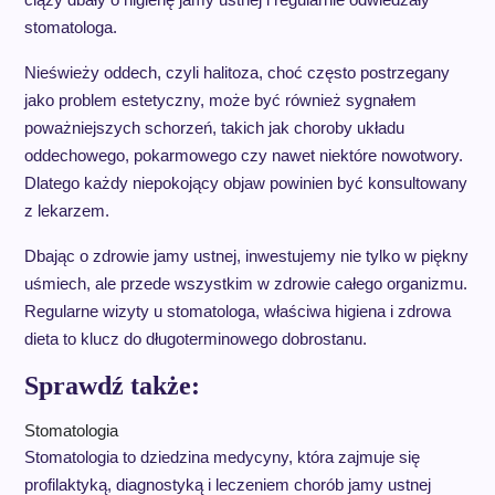
stomatologa.
Nieświeży oddech, czyli halitoza, choć często postrzegany
jako problem estetyczny, może być również sygnałem
poważniejszych schorzeń, takich jak choroby układu
oddechowego, pokarmowego czy nawet niektóre nowotwory.
Dlatego każdy niepokojący objaw powinien być konsultowany
z lekarzem.
Dbając o zdrowie jamy ustnej, inwestujemy nie tylko w piękny
uśmiech, ale przede wszystkim w zdrowie całego organizmu.
Regularne wizyty u stomatologa, właściwa higiena i zdrowa
dieta to klucz do długoterminowego dobrostanu.
Sprawdź także:
Stomatologia
Stomatologia to dziedzina medycyny, która zajmuje się
profilaktyką, diagnostyką i leczeniem chorób jamy ustnej