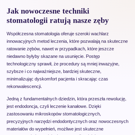
Jak nowoczesne techniki
stomatologii ratują nasze zęby
Współczesna stomatologia oferuje szeroki wachlarz
innowacyjnych metod leczenia, które pozwalają na skuteczne
ratowanie zębów, nawet w przypadkach, które jeszcze
niedawno byłyby skazane na usunięcie. Postęp
technologiczny sprawił, że procedury są mniej inwazyjne,
szybsze i co najważniejsze, bardziej skuteczne,
minimalizując dyskomfort pacjenta i skracając czas
rekonwalescencji.
Jedną z fundamentalnych dziedzin, która przeszła rewolucję,
jest endodoncja, czyli leczenie kanałowe. Dzięki
zastosowaniu mikroskopów stomatologicznych,
precyzyjnych narzędzi endodontycznych oraz nowoczesnych
materiałów do wypełnień, możliwe jest skuteczne