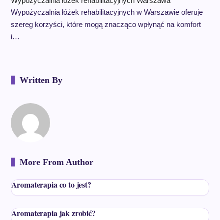
Wypożyczalnia łóżek rehabilitacyjnych Warszawa
Wypożyczalnia łóżek rehabilitacyjnych w Warszawie oferuje
szereg korzyści, które mogą znacząco wpłynąć na komfort
i…
Written By
More From Author
Aromaterapia co to jest?
Aromaterapia jak zrobić?