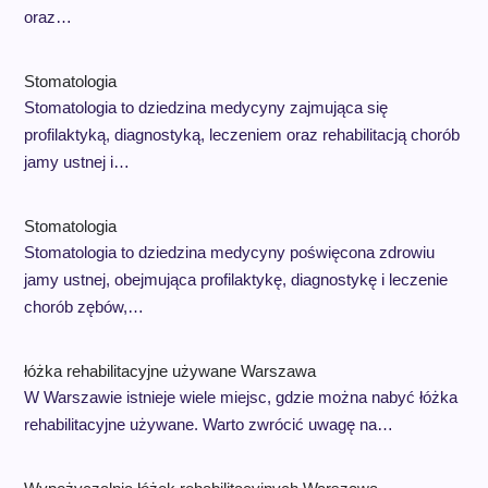
oraz…
Stomatologia
Stomatologia to dziedzina medycyny zajmująca się
profilaktyką, diagnostyką, leczeniem oraz rehabilitacją chorób
jamy ustnej i…
Stomatologia
Stomatologia to dziedzina medycyny poświęcona zdrowiu
jamy ustnej, obejmująca profilaktykę, diagnostykę i leczenie
chorób zębów,…
łóżka rehabilitacyjne używane Warszawa
W Warszawie istnieje wiele miejsc, gdzie można nabyć łóżka
rehabilitacyjne używane. Warto zwrócić uwagę na…