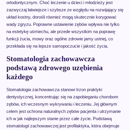
ortodontycznym. Choć leczenie u dzieci i młodzieży jest
zazwyczaj łatwiejsze i szybsze ze względu na rozwijający się
układ kostny, dorośli również mogą skutecznie korygować
wady zgryzu. Poprawne ustawienie zębów wpływa nie tylko
na estetykę uśmiechu, ale przede wszystkim na poprawę
funkcji żucia, mowy oraz ogólne zdrowie jamy ustnej, co
przekłada się na lepsze samopoczucie i jakość życia.
Stomatologia zachowawcza
podstawą zdrowego uzębienia
każdego
Stomatologia zachowawcza stanowi trzon praktyki
dentystycznej, koncentrując się na zapobieganiu chorobom
zębów, ich wczesnym wykrywaniu i leczeniu. Jej głównym
celem jest ochrona naturalnych zębów pacjenta i utrzymanie
ich w jak najlepszym stanie przez całe życie. Podstawą
stomatologii zachowawczej jest profilaktyka, która obejmuje