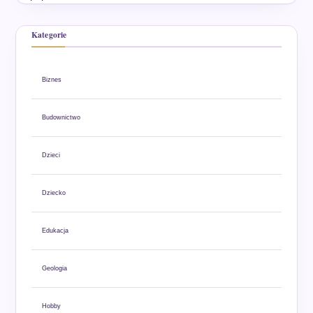
Kategorie
Biznes
Budownictwo
Dzieci
Dziecko
Edukacja
Geologia
Hobby