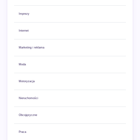
Imprezy
Internet
Marketing i reklama
Moda
Motoryzacja
Nieruchomości
Obcojęzyczne
Praca