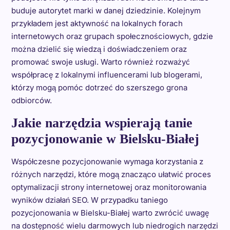
buduje autorytet marki w danej dziedzinie. Kolejnym
przykładem jest aktywność na lokalnych forach
internetowych oraz grupach społecznościowych, gdzie
można dzielić się wiedzą i doświadczeniem oraz
promować swoje usługi. Warto również rozważyć
współpracę z lokalnymi influencerami lub blogerami,
którzy mogą pomóc dotrzeć do szerszego grona
odbiorców.
Jakie narzędzia wspierają tanie
pozycjonowanie w Bielsku-Białej
Współczesne pozycjonowanie wymaga korzystania z
różnych narzędzi, które mogą znacząco ułatwić proces
optymalizacji strony internetowej oraz monitorowania
wyników działań SEO. W przypadku taniego
pozycjonowania w Bielsku-Białej warto zwrócić uwagę
na dostępność wielu darmowych lub niedrogich narzędzi