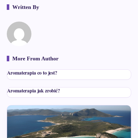
Written By
More From Author
Aromaterapia co to jest?
Aromaterapia jak zrobić?