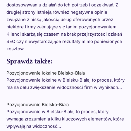
dostosowywaniu działań do ich potrzeb i oczekiwań. Z
drugiej strony istnieją również negatywne opinie
związane z niską jakością usług oferowanych przez
niektóre firmy zajmujące się tanim pozycjonowaniem.
Klienci skarżą się czasem na brak przejrzystości działań
SEO czy niewystarczające rezultaty mimo poniesionych
kosztów.
Sprawdź także:
Pozycjonowanie lokalne Bielsko-Biała
Pozycjonowanie lokalne w Bielsku-Białej to proces, który
ma na celu zwiększenie widoczności firm w wynikach…
Pozycjonowanie Bielsko-Biała
Pozycjonowanie w Bielsku-Białej to proces, który
wymaga zrozumienia kilku kluczowych elementów, które
wpływają na widoczność…