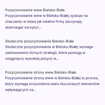
Pozycjonowanie www Bielsko-Biała
Pozycjonowanie www w Bielsku-Białej zyskuje na
znaczeniu w miarę jak lokalne firmy zaczynają
dostrzegać korzyści…
Skuteczne pozycjonowanie Bielsko-Biała
Skuteczne pozycjonowanie w Bielsku-Białej wymaga
zastosowania różnych strategii, które pomogą w
osiągnięciu wysokiej pozycji w…
Pozycjonowanie strony www Bielsko-Biała
Pozycjonowanie strony www w Bielsku-Białej to proces,
który wymaga zrozumienia wielu kluczowych elementów
wpływających na…