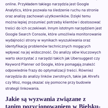
online. Przykładem takiego narzędzia jest Google
Analytics, które pozwala na śledzenie ruchu na stronie
oraz analizę zachowań użytkowników. Dzięki temu
można lepiej zrozumieć potrzeby klientów i dostosować
treści do ich oczekiwań. Innym istotnym narzędziem jest
Google Search Console, które umożliwia monitorowanie
wydajności strony w wynikach wyszukiwania oraz
identyfikację problemów technicznych mogących
wpływać na jej widoczność. Do analizy słów kluczowych
warto skorzystać z narzędzi takich jak Ubersuggest czy
Keyword Planner od Google, które pomagają znaleźć
odpowiednie frazy do optymalizacji treści. Również
narzędzia do analizy linków zwrotnych, takie jak Ahrefs
czy Moz, mogą okazać się pomocne przy budowie
strategii linkowania.
Jakie są wyzwania związane z
tanim pozycjonowaniem w Bielsku-