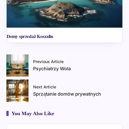
Domy sprzedaż Koszalin
Previous Article
Psychiatrzy Wola
Next Article
Sprzątanie domów prywatnych
You May Also Like