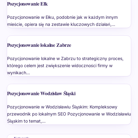
Pozycjonowanie Ełk
Pozycjonowanie w Ełku, podobnie jak w każdym innym
mieście, opiera się na zestawie kluczowych działań,…
Pozycjonowanie lokalne Zabrze
Pozycjonowanie lokalne w Zabrzu to strategiczny proces,
którego celem jest zwiększenie widoczności firmy w
wynikach…
Pozycjonowanie Wodzisław Śląski
Pozycjonowanie w Wodzisławiu Śląskim: Kompleksowy
przewodnik po lokalnym SEO Pozycjonowanie w Wodzisławiu
Śląskim to temat,…