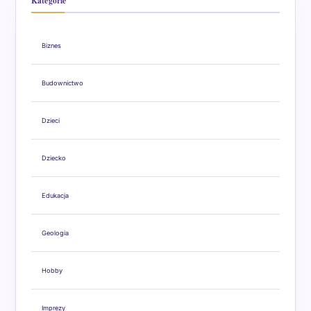
Kategorie
Biznes
Budownictwo
Dzieci
Dziecko
Edukacja
Geologia
Hobby
Imprezy