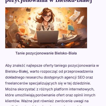
Tanie pozycjonowanie Bielsko-Biała
Aby znaleźć najlepsze oferty taniego pozycjonowania w
Bielsku-Białej, warto rozpocząć od przeprowadzenia
dokładnego researchu dostępnych agencji SEO oraz
freelancerów specjalizujących się w tej dziedzinie.
Można skorzystać z różnych platform internetowych,
które umożliwiają porównanie ofert oraz opinii innych
klientów. Ważne jest również zwrócenie uwagi na