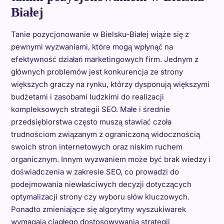
Białej
Tanie pozycjonowanie w Bielsku-Białej wiąże się z
pewnymi wyzwaniami, które mogą wpłynąć na
efektywność działań marketingowych firm. Jednym z
głównych problemów jest konkurencja ze strony
większych graczy na rynku, którzy dysponują większymi
budżetami i zasobami ludzkimi do realizacji
kompleksowych strategii SEO. Małe i średnie
przedsiębiorstwa często muszą stawiać czoła
trudnościom związanym z ograniczoną widocznością
swoich stron internetowych oraz niskim ruchem
organicznym. Innym wyzwaniem może być brak wiedzy i
doświadczenia w zakresie SEO, co prowadzi do
podejmowania niewłaściwych decyzji dotyczących
optymalizacji strony czy wyboru słów kluczowych.
Ponadto zmieniające się algorytmy wyszukiwarek
wymagają ciągłego dostosowywania strategii