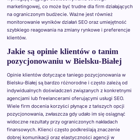
marketingowej, co może być trudne dla firm działających
na ograniczonym budżecie. Ważne jest również
monitorowanie wyników działań SEO oraz umiejętność
szybkiego reagowania na zmiany rynkowe i preferencje
klientów.
Jakie są opinie klientów o tanim
pozycjonowaniu w Bielsku-Białej
Opinie klientów dotyczące taniego pozycjonowania w
Bielsku-Białej są bardzo różnorodne i często zależą od
indywidualnych doświadczeń związanych z konkretnymi
agencjami lub freelancerami oferującymi usługi SEO.
Wiele firm docenia korzyści płynące z tańszych opcji
pozycjonowania, zwłaszcza gdy udało im się osiągnąć
widoczne rezultaty przy ograniczonych nakładach
finansowych. Klienci często podkreślają znaczenie
dobrej komunikacji oraz elastyczności agencji w