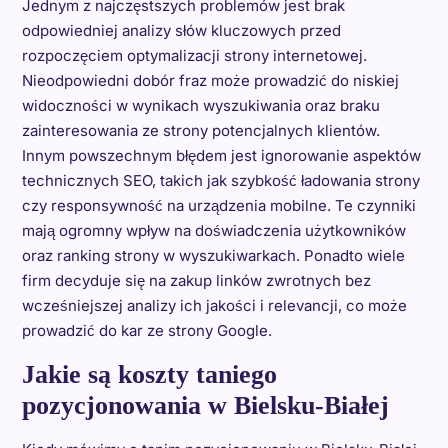
Jednym z najczęstszych problemów jest brak
odpowiedniej analizy słów kluczowych przed
rozpoczęciem optymalizacji strony internetowej.
Nieodpowiedni dobór fraz może prowadzić do niskiej
widoczności w wynikach wyszukiwania oraz braku
zainteresowania ze strony potencjalnych klientów.
Innym powszechnym błędem jest ignorowanie aspektów
technicznych SEO, takich jak szybkość ładowania strony
czy responsywność na urządzenia mobilne. Te czynniki
mają ogromny wpływ na doświadczenia użytkowników
oraz ranking strony w wyszukiwarkach. Ponadto wiele
firm decyduje się na zakup linków zwrotnych bez
wcześniejszej analizy ich jakości i relevancji, co może
prowadzić do kar ze strony Google.
Jakie są koszty taniego
pozycjonowania w Bielsku-Białej