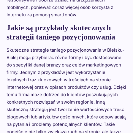
mobilnych, ponieważ coraz więcej osób korzysta z
Internetu za pomocą smartfonów.
Jakie są przykłady skutecznych
strategii taniego pozycjonowania
Skuteczne strategie taniego pozycjonowania w Bielsku-
Białej mogą przybierać różne formy i być dostosowane
do specyfiki danej branży oraz celów marketingowych
firmy. Jednym z przykładów jest wykorzystanie
lokalnych fraz kluczowych w treściach na stronie
internetowej oraz w opisach produktów czy usług. Dzięki
temu firma może dotrzeć do klientów poszukujących
konkretnych rozwiązań w swoim regionie. Inną
skuteczną strategią jest tworzenie wartościowych treści
blogowych lub artykułów gościnnych, które odpowiadają
na pytania i problemy potencjalnych klientów. Takie
podejście nie tylko zwiększa ruch na stronie, ale także