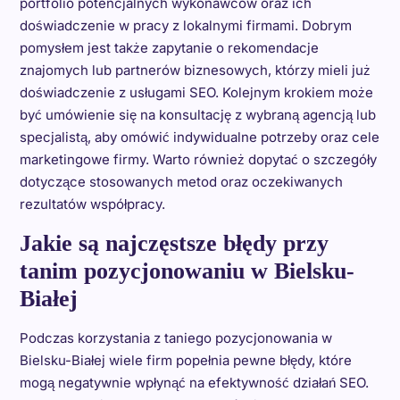
portfolio potencjalnych wykonawców oraz ich
doświadczenie w pracy z lokalnymi firmami. Dobrym
pomysłem jest także zapytanie o rekomendacje
znajomych lub partnerów biznesowych, którzy mieli już
doświadczenie z usługami SEO. Kolejnym krokiem może
być umówienie się na konsultację z wybraną agencją lub
specjalistą, aby omówić indywidualne potrzeby oraz cele
marketingowe firmy. Warto również dopytać o szczegóły
dotyczące stosowanych metod oraz oczekiwanych
rezultatów współpracy.
Jakie są najczęstsze błędy przy
tanim pozycjonowaniu w Bielsku-
Białej
Podczas korzystania z taniego pozycjonowania w
Bielsku-Białej wiele firm popełnia pewne błędy, które
mogą negatywnie wpłynąć na efektywność działań SEO.