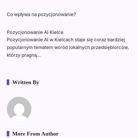
Co wpływa na pozycjonowanie?
Pozycjonowanie AI Kielce
Pozycjonowanie AI w Kielcach staje się coraz bardziej
popularnym tematem wśród lokalnych przedsiębiorców,
którzy pragną…
Written By
More From Author