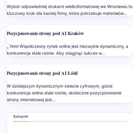
Wybór odpowiedniej drukarni wielkoformatowej we Wrocławiu to
kluczowy krok dla każdej firmy, która potrzebuje materiałów…
Pozycjonowanie strony pod AI Kraków
„`html Współczesny rynek online jest niezwykle dynamiczny, a
konkurencja stale rośnie. Aby osiągnąć sukces w…
Pozycjonowanie strony pod AI Łódź
W dzisiejszym dynamicznym świecie cyfrowym, gdzie
konkurencja online stale rośnie, skuteczne pozycjonowanie
strony internetowej jest…
Kategorie