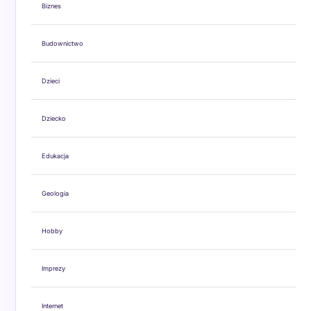
Biznes
Budownictwo
Dzieci
Dziecko
Edukacja
Geologia
Hobby
Imprezy
Internet