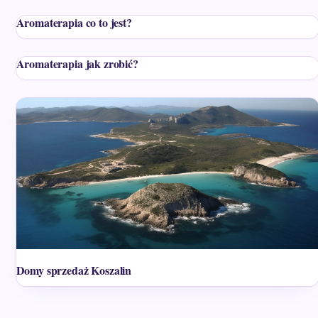
Aromaterapia co to jest?
Aromaterapia jak zrobić?
Domy sprzedaż Koszalin