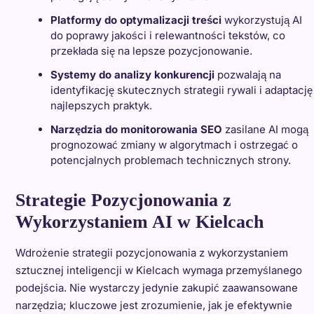
Platformy do optymalizacji treści
wykorzystują AI
do poprawy jakości i relewantności tekstów, co
przekłada się na lepsze pozycjonowanie.
Systemy do analizy konkurencji
pozwalają na
identyfikację skutecznych strategii rywali i adaptację
najlepszych praktyk.
Narzędzia do monitorowania SEO
zasilane AI mogą
prognozować zmiany w algorytmach i ostrzegać o
potencjalnych problemach technicznych strony.
Strategie Pozycjonowania z
Wykorzystaniem AI w Kielcach
Wdrożenie strategii pozycjonowania z wykorzystaniem
sztucznej inteligencji w Kielcach wymaga przemyślanego
podejścia. Nie wystarczy jedynie zakupić zaawansowane
narzędzia; kluczowe jest zrozumienie, jak je efektywnie