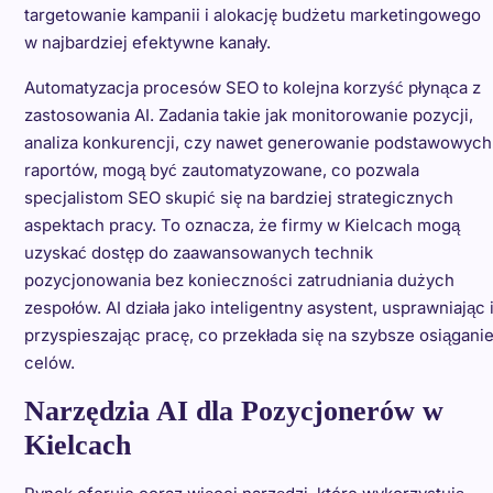
targetowanie kampanii i alokację budżetu marketingowego
w najbardziej efektywne kanały.
Automatyzacja procesów SEO to kolejna korzyść płynąca z
zastosowania AI. Zadania takie jak monitorowanie pozycji,
analiza konkurencji, czy nawet generowanie podstawowych
raportów, mogą być zautomatyzowane, co pozwala
specjalistom SEO skupić się na bardziej strategicznych
aspektach pracy. To oznacza, że firmy w Kielcach mogą
uzyskać dostęp do zaawansowanych technik
pozycjonowania bez konieczności zatrudniania dużych
zespołów. AI działa jako inteligentny asystent, usprawniając 
przyspieszając pracę, co przekłada się na szybsze osiągani
celów.
Narzędzia AI dla Pozycjonerów w
Kielcach