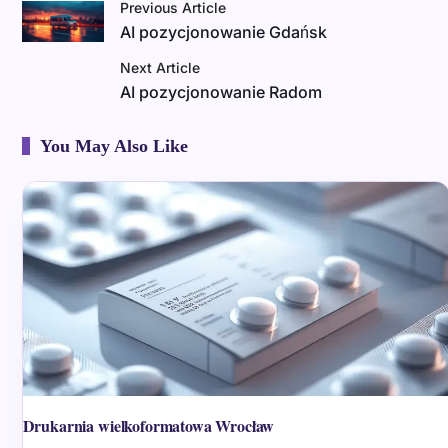
Previous Article
AI pozycjonowanie Gdańsk
Next Article
AI pozycjonowanie Radom
You May Also Like
Drukarnia wielkoformatowa Wrocław