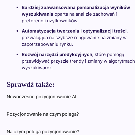
Bardziej zaawansowana personalizacja wyników
wyszukiwania
oparta na analizie zachowań i
preferencji użytkowników.
Automatyzacja tworzenia i optymalizacji treści
,
pozwalająca na szybsze reagowanie na zmiany w
zapotrzebowaniu rynku.
Rozwój narzędzi predykcyjnych
, które pomogą
przewidywać przyszłe trendy i zmiany w algorytmach
wyszukiwarek.
Sprawdź także:
Nowoczesne pozycjonowanie AI
Pozycjonowanie na czym polega?
Na czym polega pozycjonowanie?