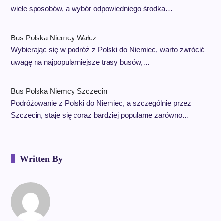
wiele sposobów, a wybór odpowiedniego środka…
Bus Polska Niemcy Wałcz
Wybierając się w podróż z Polski do Niemiec, warto zwrócić
uwagę na najpopularniejsze trasy busów,…
Bus Polska Niemcy Szczecin
Podróżowanie z Polski do Niemiec, a szczególnie przez
Szczecin, staje się coraz bardziej popularne zarówno…
Written By