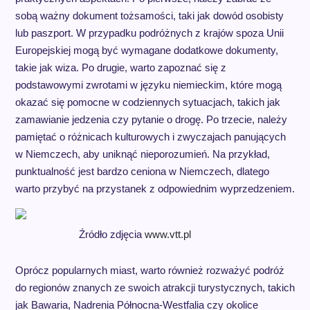
sobą ważny dokument tożsamości, taki jak dowód osobisty
lub paszport. W przypadku podróżnych z krajów spoza Unii
Europejskiej mogą być wymagane dodatkowe dokumenty,
takie jak wiza. Po drugie, warto zapoznać się z
podstawowymi zwrotami w języku niemieckim, które mogą
okazać się pomocne w codziennych sytuacjach, takich jak
zamawianie jedzenia czy pytanie o drogę. Po trzecie, należy
pamiętać o różnicach kulturowych i zwyczajach panujących
w Niemczech, aby uniknąć nieporozumień. Na przykład,
punktualność jest bardzo ceniona w Niemczech, dlatego
warto przybyć na przystanek z odpowiednim wyprzedzeniem.
Źródło zdjęcia
www.vtt.pl
Oprócz popularnych miast, warto również rozważyć podróż
do regionów znanych ze swoich atrakcji turystycznych, takich
jak Bawaria, Nadrenia Północna-Westfalia czy okolice