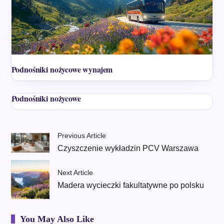
Podnośniki nożycowe wynajem
Podnośniki nożycowe
Previous Article
Czyszczenie wykładzin PCV Warszawa
Next Article
Madera wycieczki fakultatywne po polsku
You May Also Like