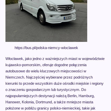
https://bus.pl/polska-niemcy-wloclawek
Włocławek, jako jedno z ważniejszych miast w województwie
kujawsko-pomorskim, oferuje dogodne połączenia
autobusowe do wielu kluczowych miejscowości w
Niemczech. Najczęściej wybierane przez podróżnych
kierunki to przede wszystkim duże ośrodki miejskie i regiony
o znaczeniu gospodarczym lub turystycznym. Do
najpopularniejszych destynacji należą Berlin, Hamburg,
Hanower, Kolonia, Dortmund, a także mniejsze miasta
położone w pobliżu granicy polsko-niemieckiej, takie jak