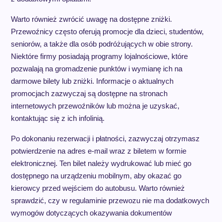
Warto również zwrócić uwagę na dostępne zniżki.
Przewoźnicy często oferują promocje dla dzieci, studentów,
seniorów, a także dla osób podróżujących w obie strony.
Niektóre firmy posiadają programy lojalnościowe, które
pozwalają na gromadzenie punktów i wymianę ich na
darmowe bilety lub zniżki. Informacje o aktualnych
promocjach zazwyczaj są dostępne na stronach
internetowych przewoźników lub można je uzyskać,
kontaktując się z ich infolinią.
Po dokonaniu rezerwacji i płatności, zazwyczaj otrzymasz
potwierdzenie na adres e-mail wraz z biletem w formie
elektronicznej. Ten bilet należy wydrukować lub mieć go
dostępnego na urządzeniu mobilnym, aby okazać go
kierowcy przed wejściem do autobusu. Warto również
sprawdzić, czy w regulaminie przewozu nie ma dodatkowych
wymogów dotyczących okazywania dokumentów