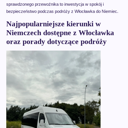
sprawdzonego przewoźnika to inwestycja w spokój i
bezpieczeństwo podczas podróży z Włocławka do Niemiec.
Najpopularniejsze kierunki w
Niemczech dostępne z Włocławka
oraz porady dotyczące podróży