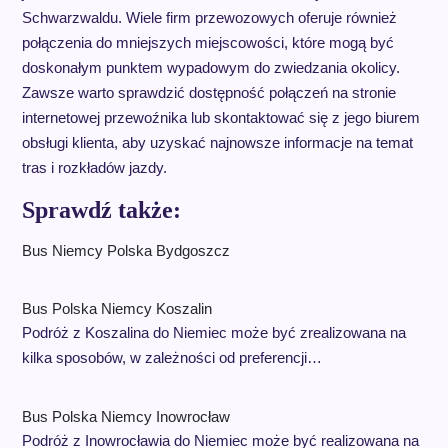
Schwarzwaldu. Wiele firm przewozowych oferuje również
połączenia do mniejszych miejscowości, które mogą być
doskonałym punktem wypadowym do zwiedzania okolicy.
Zawsze warto sprawdzić dostępność połączeń na stronie
internetowej przewoźnika lub skontaktować się z jego biurem
obsługi klienta, aby uzyskać najnowsze informacje na temat
tras i rozkładów jazdy.
Sprawdź także:
Bus Niemcy Polska Bydgoszcz
Bus Polska Niemcy Koszalin
Podróż z Koszalina do Niemiec może być zrealizowana na
kilka sposobów, w zależności od preferencji…
Bus Polska Niemcy Inowrocław
Podróż z Inowrocławia do Niemiec może być realizowana na