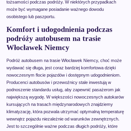
tożsamości podczas podróży. W niektórych przypadkach
może być wymagane posiadanie ważnego dowodu
osobistego lub paszportu.
Komfort i udogodnienia podczas
podróży autobusem na trasie
Włocławek Niemcy
Podróż autobusem na trasie Włocławek Niemcy, choć może
wydawać się długa, jest coraz bardziej komfortowa dzięki
nowoczesnym flocie pojazdów i dostępnym udogodnieniom.
Producenci autobusów i przewoźnicy stale inwestują w
podnoszenie standardu usług, aby zapewnić pasażerom jak
największą wygodę. W większości nowoczesnych autokarów
kursujących na trasach międzynarodowych znajdziemy
klimatyzację, która pozwala utrzymać optymalną temperaturę
wewnątrz pojazdu niezależnie od warunków zewnętrznych.
Jest to szczególnie ważne podczas długich podróży, które