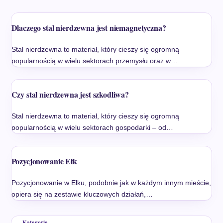
Dlaczego stal nierdzewna jest niemagnetyczna?
Stal nierdzewna to materiał, który cieszy się ogromną
popularnością w wielu sektorach przemysłu oraz w…
Czy stal nierdzewna jest szkodliwa?
Stal nierdzewna to materiał, który cieszy się ogromną
popularnością w wielu sektorach gospodarki – od…
Pozycjonowanie Ełk
Pozycjonowanie w Ełku, podobnie jak w każdym innym mieście,
opiera się na zestawie kluczowych działań,…
Kategorie