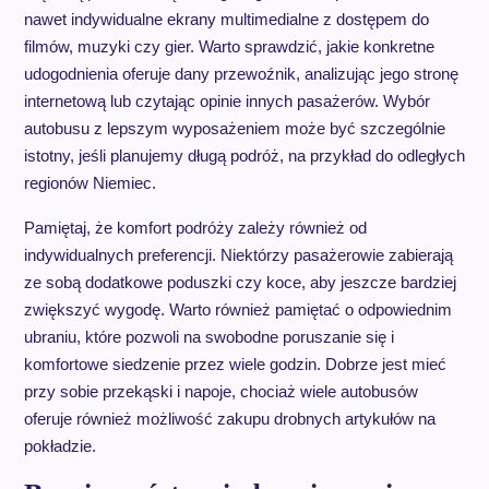
nawet indywidualne ekrany multimedialne z dostępem do
filmów, muzyki czy gier. Warto sprawdzić, jakie konkretne
udogodnienia oferuje dany przewoźnik, analizując jego stronę
internetową lub czytając opinie innych pasażerów. Wybór
autobusu z lepszym wyposażeniem może być szczególnie
istotny, jeśli planujemy długą podróż, na przykład do odległych
regionów Niemiec.
Pamiętaj, że komfort podróży zależy również od
indywidualnych preferencji. Niektórzy pasażerowie zabierają
ze sobą dodatkowe poduszki czy koce, aby jeszcze bardziej
zwiększyć wygodę. Warto również pamiętać o odpowiednim
ubraniu, które pozwoli na swobodne poruszanie się i
komfortowe siedzenie przez wiele godzin. Dobrze jest mieć
przy sobie przekąski i napoje, chociaż wiele autobusów
oferuje również możliwość zakupu drobnych artykułów na
pokładzie.