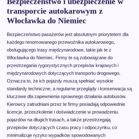
Bezpieczeństwo i ubezpieczenie w
transporcie autokarowym z
Włocławka do Niemiec
Bezpieczeństwo pasażerów jest absolutnym priorytetem dla
każdego renomowanego przewoźnika autokarowego,
obsługującego trasy międzynarodowe, takie jak te z
Włocławka do Niemiec. Firmy te są zobowiązane do
przestrzegania rygorystycznych przepisów krajowych i
międzynarodowych dotyczących transportu drogowego.
Oznacza to, że ich pojazdy muszą spełniać wysokie
standardy techniczne, a regularne przeglądy i konserwacja są
kluczowe dla zapewnienia sprawnego działania autobusów.
Kierowcy zatrudniani przez te firmy posiadają odpowiednie
licencje, przeszkolenie i doświadczenie w prowadzeniu
pojazdów na długich trasach, a także przestrzegają
przepisów dotyczących czasu pracy i odpoczynku, co
minimalizuje ryzyko wypadków spowodowanych