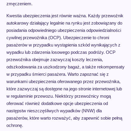
zmęczeniem.
Kwestia ubezpieczenia jest równie ważna. Każdy przewoźnik
autokarowy działający legalnie na rynku jest zobowiązany do
posiadania odpowiedniego ubezpieczenia odpowiedzialności
cywilnej przewoźnika (OCP). Ubezpieczenie to chroni
pasażerów w przypadku wystąpienia szkód wynikających z
wypadku lub zdarzenia losowego podczas podróży. OCP
przewoźnika obejmuje zazwyczaj koszty leczenia,
odszkodowania za uszkodzony bagaż, a także rekompensaty
w przypadku śmierci pasażera. Warto zapoznać się z
warunkami ubezpieczenia oferowanego przez przewoźnika,
które zazwyczaj są dostępne na jego stronie internetowej lub
w regulaminie przewozu. Niektórzy przewoźnicy mogą
oferować również dodatkowe opcje ubezpieczenia od
następstw nieszczęśliwych wypadków (NNW) dla
pasażerów, które warto rozważyć, aby zapewnić sobie pełną
ochronę.