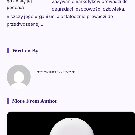
Zażywanie narkotyków prowadzi do
degradacji osobowości człowieka,
niszczy jego organizm, a ostatecznie prowadzi do
przedwczesnej…
Written By
http://wybierz-dobrze.pl
More From Author