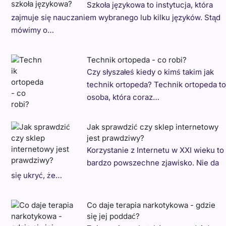
Szkoła językowa to instytucja, która
zajmuje się nauczaniem wybranego lub kilku języków. Stąd
mówimy o…
Technik ortopeda - co robi?
Czy słyszałeś kiedy o kimś takim jak
technik ortopeda? Technik ortopeda to
osoba, która coraz…
Jak sprawdzić czy sklep internetowy
jest prawdziwy?
Korzystanie z Internetu w XXI wieku to
bardzo powszechne zjawisko. Nie da
się ukryć, że…
Co daje terapia narkotykowa - gdzie
się jej poddać?