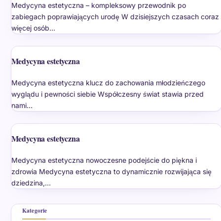
Medycyna estetyczna – kompleksowy przewodnik po
zabiegach poprawiających urodę W dzisiejszych czasach coraz
więcej osób…
Medycyna estetyczna
Medycyna estetyczna klucz do zachowania młodzieńczego
wyglądu i pewności siebie Współczesny świat stawia przed
nami…
Medycyna estetyczna
Medycyna estetyczna nowoczesne podejście do piękna i
zdrowia Medycyna estetyczna to dynamicznie rozwijająca się
dziedzina,…
Kategorie