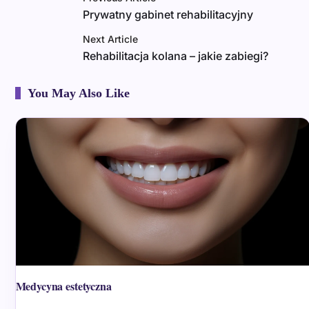
Prywatny gabinet rehabilitacyjny
Next Article
Rehabilitacja kolana – jakie zabiegi?
You May Also Like
Medycyna estetyczna