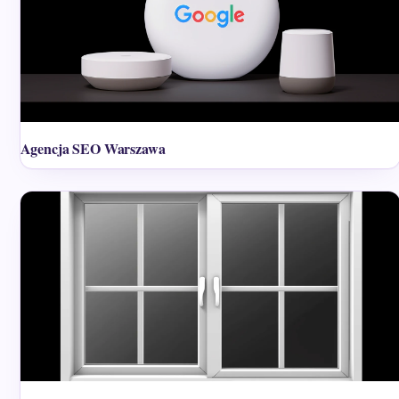
Agencja SEO Warszawa