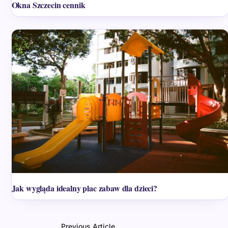
Okna Szczecin cennik
Jak wygląda idealny plac zabaw dla dzieci?
Previous Article