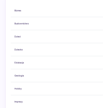
Biznes
Budownictwo
Dzieci
Dziecko
Edukacja
Geologia
Hobby
Imprezy