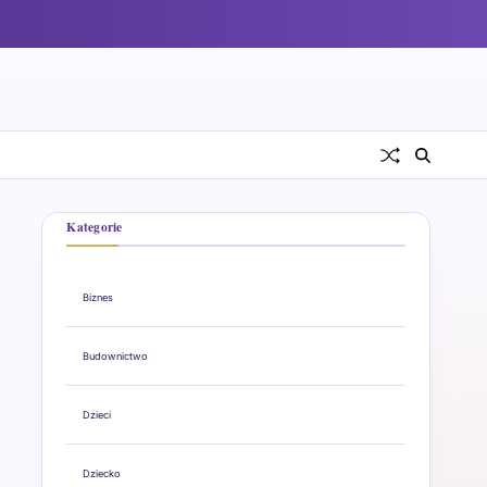
Kategorie
Biznes
Budownictwo
Dzieci
Dziecko