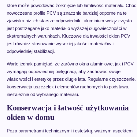
które może powodować żółknięcie lub łamliwość materiału. Choć
nowoczesne profile PCV są znacznie bardziej odporne na te
zjawiska niż ich starsze odpowiedniki, aluminium wciąż często
jest postrzegane jako materiał o wyższej długowieczności w
ekstremalnych warunkach. Kluczowe dla trwałości okien PCV
jest również stosowanie wysokiej jakości materiałów i
odpowiedniej stabilizacji.
Warto jednak pamiętać, że zarówno okna aluminiowe, jak i PCV
wymagają odpowiedniej pielęgnacji, aby zachować swoje
właściwości i estetykę przez długie lata. Regularne czyszczenie,
konserwacja uszczelek i elementów ruchomych to podstawa,
niezależnie od wybranego materiału.
Konserwacja i łatwość użytkowania
okien w domu
Poza parametrami technicznymi i estetyką, ważnym aspektem