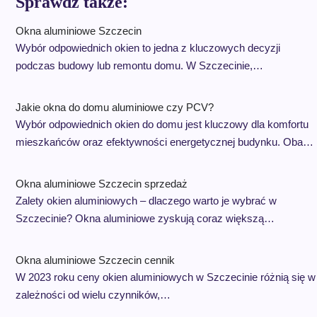
Sprawdź także:
Okna aluminiowe Szczecin
Wybór odpowiednich okien to jedna z kluczowych decyzji
podczas budowy lub remontu domu. W Szczecinie,…
Jakie okna do domu aluminiowe czy PCV?
Wybór odpowiednich okien do domu jest kluczowy dla komfortu
mieszkańców oraz efektywności energetycznej budynku. Oba…
Okna aluminiowe Szczecin sprzedaż
Zalety okien aluminiowych – dlaczego warto je wybrać w
Szczecinie? Okna aluminiowe zyskują coraz większą…
Okna aluminiowe Szczecin cennik
W 2023 roku ceny okien aluminiowych w Szczecinie różnią się w
zależności od wielu czynników,…