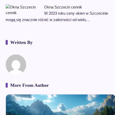
Okna Szczecin cennik
W 2023 roku ceny okien w Szczecinie
mogą się znacznie różnić w zależności od wielu…
Written By
More From Author