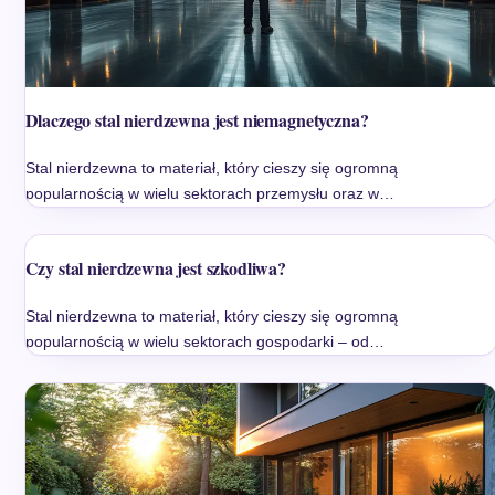
Dlaczego stal nierdzewna jest niemagnetyczna?
Stal nierdzewna to materiał, który cieszy się ogromną
popularnością w wielu sektorach przemysłu oraz w…
Czy stal nierdzewna jest szkodliwa?
Stal nierdzewna to materiał, który cieszy się ogromną
popularnością w wielu sektorach gospodarki – od…