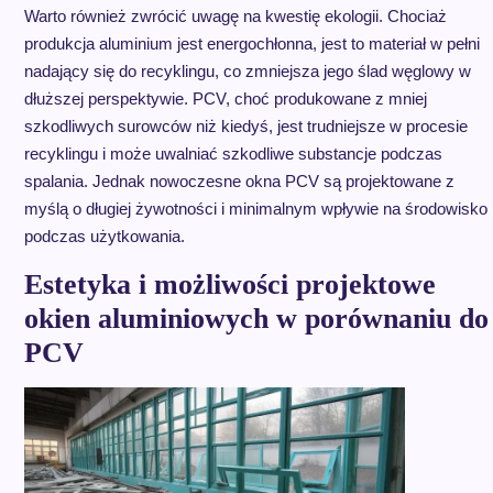
Warto również zwrócić uwagę na kwestię ekologii. Chociaż
produkcja aluminium jest energochłonna, jest to materiał w pełni
nadający się do recyklingu, co zmniejsza jego ślad węglowy w
dłuższej perspektywie. PCV, choć produkowane z mniej
szkodliwych surowców niż kiedyś, jest trudniejsze w procesie
recyklingu i może uwalniać szkodliwe substancje podczas
spalania. Jednak nowoczesne okna PCV są projektowane z
myślą o długiej żywotności i minimalnym wpływie na środowisko
podczas użytkowania.
Estetyka i możliwości projektowe
okien aluminiowych w porównaniu do
PCV