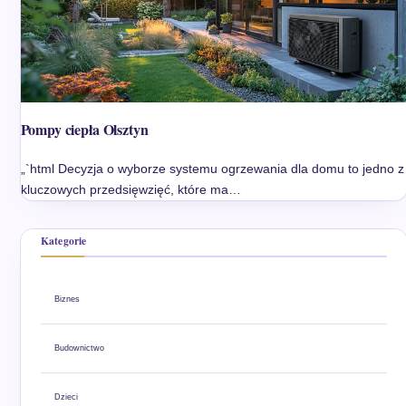
Pompy ciepła Olsztyn
„`html Decyzja o wyborze systemu ogrzewania dla domu to jedno z
kluczowych przedsięwzięć, które ma…
Kategorie
Biznes
Budownictwo
Dzieci