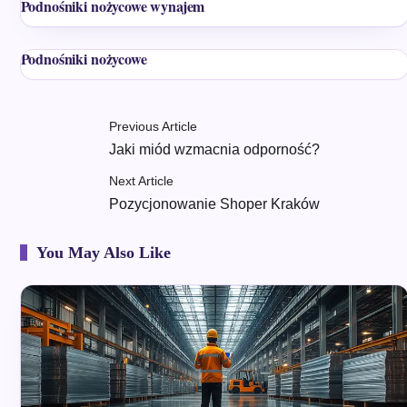
Podnośniki nożycowe wynajem
Podnośniki nożycowe
Previous Article
Jaki miód wzmacnia odporność?
Next Article
Pozycjonowanie Shoper Kraków
You May Also Like