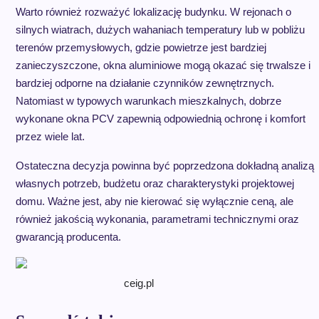
Warto również rozważyć lokalizację budynku. W rejonach o
silnych wiatrach, dużych wahaniach temperatury lub w pobliżu
terenów przemysłowych, gdzie powietrze jest bardziej
zanieczyszczone, okna aluminiowe mogą okazać się trwalsze i
bardziej odporne na działanie czynników zewnętrznych.
Natomiast w typowych warunkach mieszkalnych, dobrze
wykonane okna PCV zapewnią odpowiednią ochronę i komfort
przez wiele lat.
Ostateczna decyzja powinna być poprzedzona dokładną analizą
własnych potrzeb, budżetu oraz charakterystyki projektowej
domu. Ważne jest, aby nie kierować się wyłącznie ceną, ale
również jakością wykonania, parametrami technicznymi oraz
gwarancją producenta.
ceig.pl