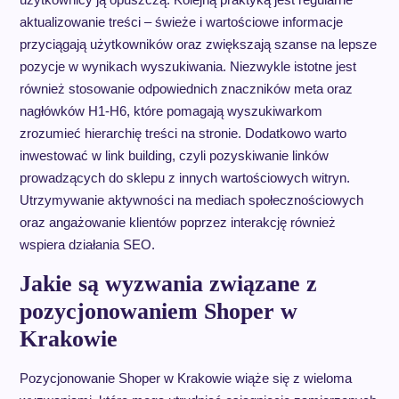
aktualizowanie treści – świeże i wartościowe informacje
przyciągają użytkowników oraz zwiększają szanse na lepsze
pozycje w wynikach wyszukiwania. Niezwykle istotne jest
również stosowanie odpowiednich znaczników meta oraz
nagłówków H1-H6, które pomagają wyszukiwarkom
zrozumieć hierarchię treści na stronie. Dodatkowo warto
inwestować w link building, czyli pozyskiwanie linków
prowadzących do sklepu z innych wartościowych witryn.
Utrzymywanie aktywności na mediach społecznościowych
oraz angażowanie klientów poprzez interakcję również
wspiera działania SEO.
Jakie są wyzwania związane z
pozycjonowaniem Shoper w
Krakowie
Pozycjonowanie Shoper w Krakowie wiąże się z wieloma