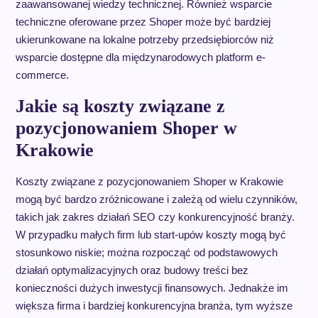
zaawansowanej wiedzy technicznej. Również wsparcie
techniczne oferowane przez Shoper może być bardziej
ukierunkowane na lokalne potrzeby przedsiębiorców niż
wsparcie dostępne dla międzynarodowych platform e-
commerce.
Jakie są koszty związane z
pozycjonowaniem Shoper w
Krakowie
Koszty związane z pozycjonowaniem Shoper w Krakowie
mogą być bardzo zróżnicowane i zależą od wielu czynników,
takich jak zakres działań SEO czy konkurencyjność branży.
W przypadku małych firm lub start-upów koszty mogą być
stosunkowo niskie; można rozpocząć od podstawowych
działań optymalizacyjnych oraz budowy treści bez
konieczności dużych inwestycji finansowych. Jednakże im
większa firma i bardziej konkurencyjna branża, tym wyższe