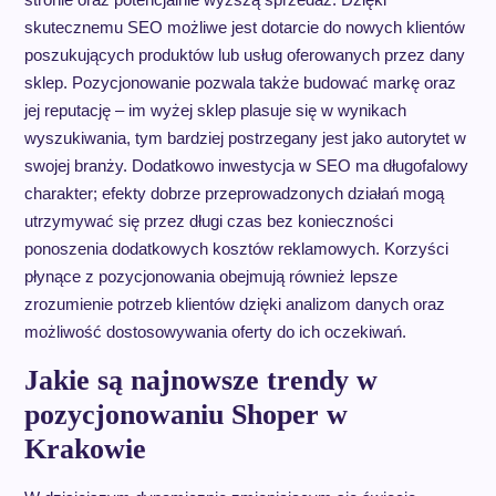
skutecznemu SEO możliwe jest dotarcie do nowych klientów
poszukujących produktów lub usług oferowanych przez dany
sklep. Pozycjonowanie pozwala także budować markę oraz
jej reputację – im wyżej sklep plasuje się w wynikach
wyszukiwania, tym bardziej postrzegany jest jako autorytet w
swojej branży. Dodatkowo inwestycja w SEO ma długofalowy
charakter; efekty dobrze przeprowadzonych działań mogą
utrzymywać się przez długi czas bez konieczności
ponoszenia dodatkowych kosztów reklamowych. Korzyści
płynące z pozycjonowania obejmują również lepsze
zrozumienie potrzeb klientów dzięki analizom danych oraz
możliwość dostosowywania oferty do ich oczekiwań.
Jakie są najnowsze trendy w
pozycjonowaniu Shoper w
Krakowie