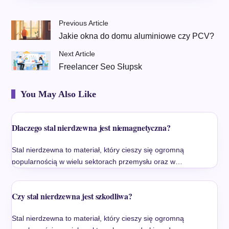
Previous Article
Jakie okna do domu aluminiowe czy PCV?
Next Article
Freelancer Seo Słupsk
You May Also Like
Dlaczego stal nierdzewna jest niemagnetyczna?
Stal nierdzewna to materiał, który cieszy się ogromną
popularnością w wielu sektorach przemysłu oraz w…
Czy stal nierdzewna jest szkodliwa?
Stal nierdzewna to materiał, który cieszy się ogromną