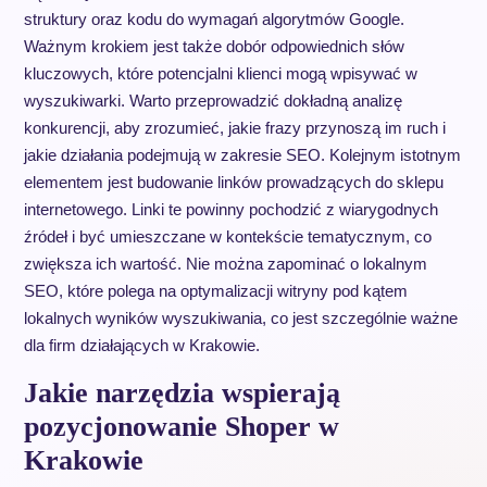
struktury oraz kodu do wymagań algorytmów Google.
Ważnym krokiem jest także dobór odpowiednich słów
kluczowych, które potencjalni klienci mogą wpisywać w
wyszukiwarki. Warto przeprowadzić dokładną analizę
konkurencji, aby zrozumieć, jakie frazy przynoszą im ruch i
jakie działania podejmują w zakresie SEO. Kolejnym istotnym
elementem jest budowanie linków prowadzących do sklepu
internetowego. Linki te powinny pochodzić z wiarygodnych
źródeł i być umieszczane w kontekście tematycznym, co
zwiększa ich wartość. Nie można zapominać o lokalnym
SEO, które polega na optymalizacji witryny pod kątem
lokalnych wyników wyszukiwania, co jest szczególnie ważne
dla firm działających w Krakowie.
Jakie narzędzia wspierają
pozycjonowanie Shoper w
Krakowie