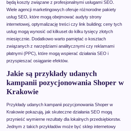
będą koszty związane z profesjonalnymi usługami SEO.
Wiele agencji marketingowych oferuje różnorodne pakiety
usług SEO, które mogą obejmować audyty strony
internetowej, optymalizację treści czy link building; ceny tych
usług mogą wynosić od kilkuset do kilku tysięcy złotych
miesięcznie. Dodatkowo warto pamiętać o kosztach
związanych z narzędziami analitycznymi czy reklamami
płatnymi (PPC), które mogą wspierać działania SEO i
przyspieszać osiąganie efektów.
Jakie są przykłady udanych
kampanii pozycjonowania Shoper w
Krakowie
Przykłady udanych kampanii pozycjonowania Shoper w
Krakowie pokazują, jak skuteczne działania SEO mogą
przynieść wymierne rezultaty dla lokalnych przedsiębiorstw.
Jednym z takich przykładów może być sklep internetowy