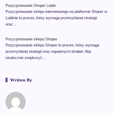
Pozycjonowanie Shoper Lublin
Pozycjonowanie sklepu internetowego na platformie Shoper w
Lublinie to proces, który wymaga przemyślanej strategii
oraz…
Pozycjonowanie sklepu Shoper
Pozycjonowanie sklepu Shoper to proces, który wymaga
przemyślanej strategii oraz regularnych działań. Aby
skutecznie zwiększyć…
Written By