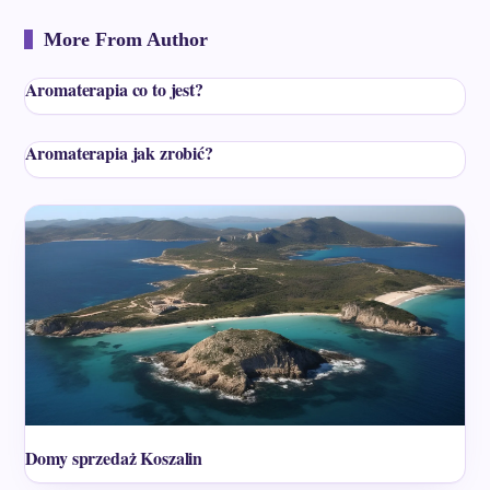
More From Author
Aromaterapia co to jest?
Aromaterapia jak zrobić?
Domy sprzedaż Koszalin