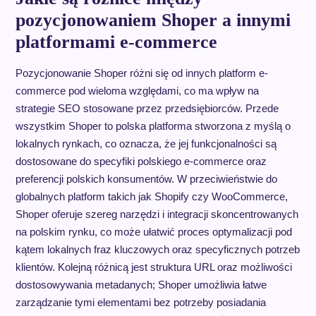
pozycjonowaniem Shoper a innymi
platformami e-commerce
Pozycjonowanie Shoper różni się od innych platform e-
commerce pod wieloma względami, co ma wpływ na
strategie SEO stosowane przez przedsiębiorców. Przede
wszystkim Shoper to polska platforma stworzona z myślą o
lokalnych rynkach, co oznacza, że jej funkcjonalności są
dostosowane do specyfiki polskiego e-commerce oraz
preferencji polskich konsumentów. W przeciwieństwie do
globalnych platform takich jak Shopify czy WooCommerce,
Shoper oferuje szereg narzędzi i integracji skoncentrowanych
na polskim rynku, co może ułatwić proces optymalizacji pod
kątem lokalnych fraz kluczowych oraz specyficznych potrzeb
klientów. Kolejną różnicą jest struktura URL oraz możliwości
dostosowywania metadanych; Shoper umożliwia łatwe
zarządzanie tymi elementami bez potrzeby posiadania