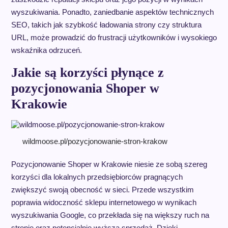
wyszukiwania. Ponadto, zaniedbanie aspektów technicznych
SEO, takich jak szybkość ładowania strony czy struktura
URL, może prowadzić do frustracji użytkowników i wysokiego
wskaźnika odrzuceń.
Jakie są korzyści płynące z
pozycjonowania Shoper w
Krakowie
wildmoose.pl/pozycjonowanie-stron-krakow
Pozycjonowanie Shoper w Krakowie niesie ze sobą szereg
korzyści dla lokalnych przedsiębiorców pragnących
zwiększyć swoją obecność w sieci. Przede wszystkim
poprawia widoczność sklepu internetowego w wynikach
wyszukiwania Google, co przekłada się na większy ruch na
stronie oraz potencjalnie wyższą sprzedaż. Dzięki