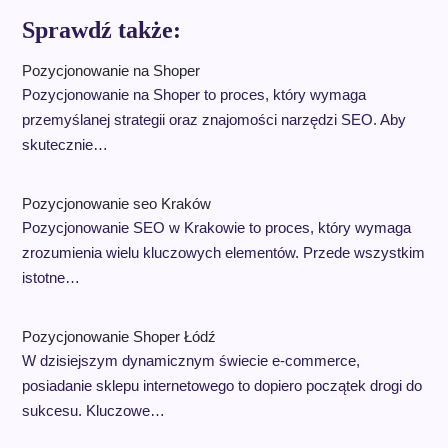
Sprawdź także:
Pozycjonowanie na Shoper
Pozycjonowanie na Shoper to proces, który wymaga
przemyślanej strategii oraz znajomości narzędzi SEO. Aby
skutecznie…
Pozycjonowanie seo Kraków
Pozycjonowanie SEO w Krakowie to proces, który wymaga
zrozumienia wielu kluczowych elementów. Przede wszystkim
istotne…
Pozycjonowanie Shoper Łódź
W dzisiejszym dynamicznym świecie e-commerce,
posiadanie sklepu internetowego to dopiero początek drogi do
sukcesu. Kluczowe…