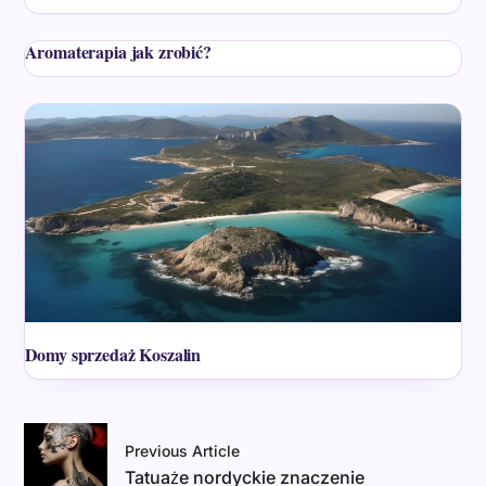
Aromaterapia jak zrobić?
Domy sprzedaż Koszalin
Previous Article
Tatuaże nordyckie znaczenie