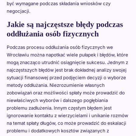
być wymagane podczas składania wniosków czy
negocjacji.
Jakie są najczęstsze błędy podczas
oddłużania osób fizycznych
Podczas procesu oddłużania osób fizycznych we
Wrocławiu można napotkać wiele pułapek i błędów, które
mogą znacząco utrudnić osiągnięcie sukcesu. Jednym z
najczęstszych błędów jest brak dokładnej analizy swojej
sytuacji finansowej przed podjęciem decyzji o wyborze
metody oddłużania. Niezrozumienie własnych
zobowiązań oraz możliwości spłaty może prowadzić do
niewłaściwych wyborów i dalszego pogłębiania
problemu zadłużenia. Innym częstym błędem jest
ignorowanie kontaktu z wierzycielami i unikanie rozmów
na temat spłaty długów, co może prowadzić do eskalacji
problemu i dodatkowych kosztów związanych z