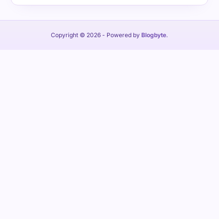
Copyright © 2026
- Powered by
Blogbyte
.