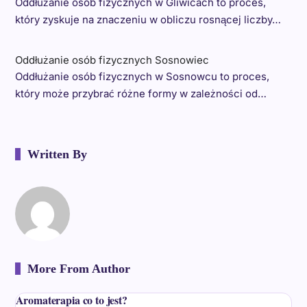
Oddłużanie osób fizycznych w Gliwicach to proces,
który zyskuje na znaczeniu w obliczu rosnącej liczby…
Oddłużanie osób fizycznych Sosnowiec
Oddłużanie osób fizycznych w Sosnowcu to proces,
który może przybrać różne formy w zależności od…
Written By
More From Author
Aromaterapia co to jest?