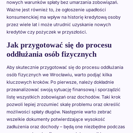
nowych warunków spłaty bez umarzania zobowiązań.
Ważne jest również to, że ogłoszenie upadłości
konsumenckiej ma wpływ na historię kredytową osoby
przez wiele lat i może utrudnić uzyskanie nowych
kredytów czy pożyczek w przyszłości.
Jak przygotować się do procesu
oddłużania osób fizycznych
Aby skutecznie przygotować się do procesu oddłużania
osób fizycznych we Wrocławiu, warto podjąć kilka
kluczowych kroków. Po pierwsze, należy dokładnie
przeanalizować swoją sytuację finansową i sporządzić
listę wszystkich zobowiązań oraz dochodów. Taki krok
pozwoli lepiej zrozumieć skalę problemu oraz określić
możliwości spłaty długów. Następnie warto zebrać
wszelkie dokumenty potwierdzające wysokość
zadłużenia oraz dochody – będą one niezbędne podczas