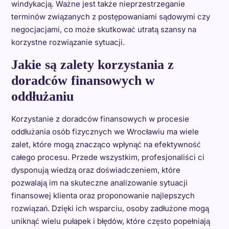
windykacją. Ważne jest także nieprzestrzeganie
terminów związanych z postępowaniami sądowymi czy
negocjacjami, co może skutkować utratą szansy na
korzystne rozwiązanie sytuacji.
Jakie są zalety korzystania z
doradców finansowych w
oddłużaniu
Korzystanie z doradców finansowych w procesie
oddłużania osób fizycznych we Wrocławiu ma wiele
zalet, które mogą znacząco wpłynąć na efektywność
całego procesu. Przede wszystkim, profesjonaliści ci
dysponują wiedzą oraz doświadczeniem, które
pozwalają im na skuteczne analizowanie sytuacji
finansowej klienta oraz proponowanie najlepszych
rozwiązań. Dzięki ich wsparciu, osoby zadłużone mogą
uniknąć wielu pułapek i błędów, które często popełniają