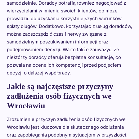
samodzielnie. Doradcy potrafią również negocjować z
wierzycielami w imieniu swoich klientów, co może
prowadzić do uzyskania korzystniejszych warunków
spłaty długów. Dodatkowo, korzystając z usług doradców,
można zaoszczędzić czas i nerwy związane z
samodzielnym poszukiwaniem informacji oraz
podejmowaniem decyzji. Warto także zauważyć, że
niektórzy doradcy oferują bezpłatne konsultacje, co
pozwala na ocenę ich kompetencji przed podjęciem
decyzji o dalszej współpracy.
Jakie są najczęstsze przyczyny
zadłużenia osób fizycznych we
Wrocławiu
Zrozumienie przyczyn zadłużenia osób fizycznych we
Wrocławiu jest kluczowe dla skutecznego oddłużania
oraz zapobiegania podobnym sytuacjom w przyszłości.