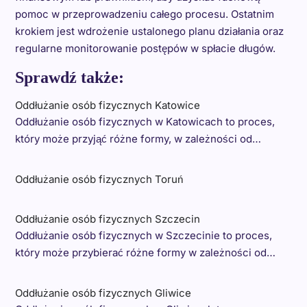
pomoc w przeprowadzeniu całego procesu. Ostatnim
krokiem jest wdrożenie ustalonego planu działania oraz
regularne monitorowanie postępów w spłacie długów.
Sprawdź także:
Oddłużanie osób fizycznych Katowice
Oddłużanie osób fizycznych w Katowicach to proces,
który może przyjąć różne formy, w zależności od…
Oddłużanie osób fizycznych Toruń
Oddłużanie osób fizycznych Szczecin
Oddłużanie osób fizycznych w Szczecinie to proces,
który może przybierać różne formy w zależności od…
Oddłużanie osób fizycznych Gliwice