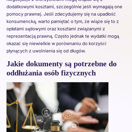
dodatkowymi kosztami, szczególnie jeśli wymagają one
pomocy prawnej. Jeśli zdecydujemy się na upadłość
konsumencką, warto pamiętać o tym, że wiąże się to z
opłatami sądowymi oraz kosztami związanymi z
reprezentacją prawną. Często jednak te wydatki mogą
okazać się niewielkie w porównaniu do korzyści
płynących z uwolnienia się od długów.
Jakie dokumenty są potrzebne do
oddłużania osób fizycznych