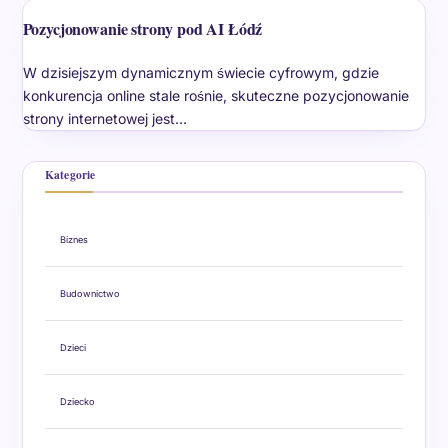
Pozycjonowanie strony pod AI Łódź
W dzisiejszym dynamicznym świecie cyfrowym, gdzie
konkurencja online stale rośnie, skuteczne pozycjonowanie
strony internetowej jest…
Kategorie
Biznes
Budownictwo
Dzieci
Dziecko