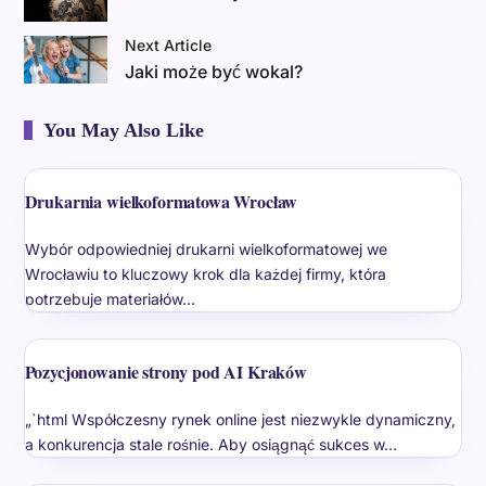
Next Article
Jaki może być wokal?
You May Also Like
Drukarnia wielkoformatowa Wrocław
Wybór odpowiedniej drukarni wielkoformatowej we
Wrocławiu to kluczowy krok dla każdej firmy, która
potrzebuje materiałów…
Pozycjonowanie strony pod AI Kraków
„`html Współczesny rynek online jest niezwykle dynamiczny,
a konkurencja stale rośnie. Aby osiągnąć sukces w…