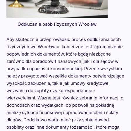
Oddłużanie osób fizycznych Wrocław
Aby skutecznie przeprowadzić proces oddłużania osób
fizycznych we Wrocławiu, konieczne jest zgromadzenie
odpowiednich dokumentów, które będą niezbędne
zarówno dla doradców finansowych, jak i dla sądów w
przypadku upadłości konsumenckiej. Przede wszystkim
należy przygotować wszelkie dokumenty potwierdzające
wysokość zadłużenia, takie jak umowy kredytowe,
wezwania do zapłaty czy korespondencję z
wierzycielami. Ważne jest również zebranie informacji o
dochodach oraz wydatkach, co pozwoli na dokładną
analizę sytuacji finansowej i opracowanie planu spłaty
długów. Dodatkowo warto mieć przy sobie dowód
osobisty oraz inne dokumenty tożsamości, które mogą