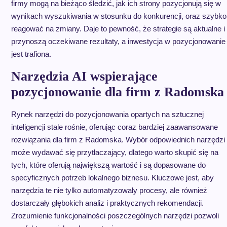
firmy mogą na bieżąco śledzić, jak ich strony pozycjonują się w
wynikach wyszukiwania w stosunku do konkurencji, oraz szybko
reagować na zmiany. Daje to pewność, że strategie są aktualne i
przynoszą oczekiwane rezultaty, a inwestycja w pozycjonowanie
jest trafiona.
Narzędzia AI wspierające
pozycjonowanie dla firm z Radomska
Rynek narzędzi do pozycjonowania opartych na sztucznej
inteligencji stale rośnie, oferując coraz bardziej zaawansowane
rozwiązania dla firm z Radomska. Wybór odpowiednich narzędzi
może wydawać się przytłaczający, dlatego warto skupić się na
tych, które oferują największą wartość i są dopasowane do
specyficznych potrzeb lokalnego biznesu. Kluczowe jest, aby
narzędzia te nie tylko automatyzowały procesy, ale również
dostarczały głębokich analiz i praktycznych rekomendacji.
Zrozumienie funkcjonalności poszczególnych narzędzi pozwoli