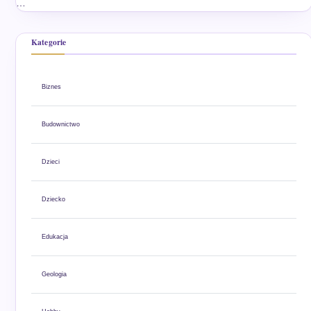
…
Kategorie
Biznes
Budownictwo
Dzieci
Dziecko
Edukacja
Geologia