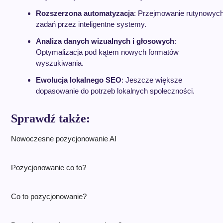
Rozszerzona automatyzacja
: Przejmowanie rutynowyc
zadań przez inteligentne systemy.
Analiza danych wizualnych i głosowych
:
Optymalizacja pod kątem nowych formatów
wyszukiwania.
Ewolucja lokalnego SEO
: Jeszcze większe
dopasowanie do potrzeb lokalnych społeczności.
Sprawdź także:
Nowoczesne pozycjonowanie AI
Pozycjonowanie co to?
Co to pozycjonowanie?