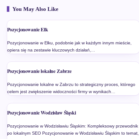
You May Also Like
Pozycjonowanie Ełk
Pozycjonowanie w Ełku, podobnie jak w każdym innym mieście,
opiera się na zestawie kluczowych działań,…
Pozycjonowanie lokalne Zabrze
Pozycjonowanie lokalne w Zabrzu to strategiczny proces, którego
celem jest zwiększenie widoczności firmy w wynikach…
Pozycjonowanie Wodzisław Śląski
Pozycjonowanie w Wodzisławiu Śląskim: Kompleksowy przewodnik
po lokalnym SEO Pozycjonowanie w Wodzisławiu Śląskim to temat,