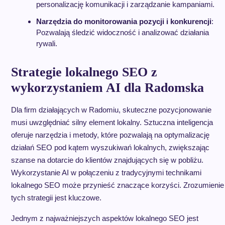
personalizację komunikacji i zarządzanie kampaniami.
Narzędzia do monitorowania pozycji i konkurencji
:
Pozwalają śledzić widoczność i analizować działania
rywali.
Strategie lokalnego SEO z
wykorzystaniem AI dla Radomska
Dla firm działających w Radomiu, skuteczne pozycjonowanie
musi uwzględniać silny element lokalny. Sztuczna inteligencja
oferuje narzędzia i metody, które pozwalają na optymalizację
działań SEO pod kątem wyszukiwań lokalnych, zwiększając
szanse na dotarcie do klientów znajdujących się w pobliżu.
Wykorzystanie AI w połączeniu z tradycyjnymi technikami
lokalnego SEO może przynieść znaczące korzyści. Zrozumienie
tych strategii jest kluczowe.
Jednym z najważniejszych aspektów lokalnego SEO jest