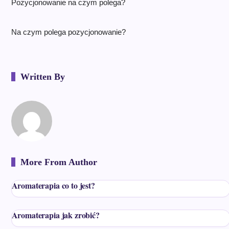
Pozycjonowanie na czym polega?
Na czym polega pozycjonowanie?
Written By
More From Author
Aromaterapia co to jest?
Aromaterapia jak zrobić?