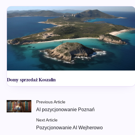
Domy sprzedaż Koszalin
Previous Article
AI pozycjonowanie Poznań
Next Article
Pozycjonowanie AI Wejherowo