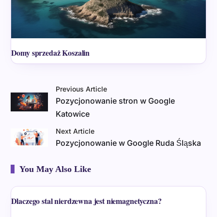
Domy sprzedaż Koszalin
Previous Article
Pozycjonowanie stron w Google
Katowice
Next Article
Pozycjonowanie w Google Ruda Śląska
You May Also Like
Dlaczego stal nierdzewna jest niemagnetyczna?