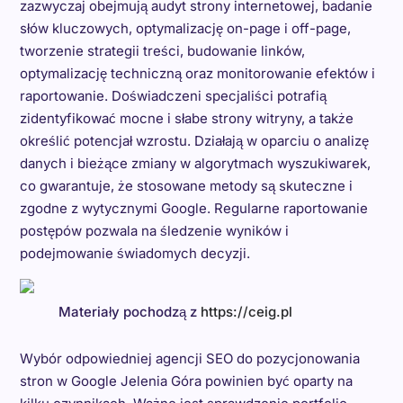
zazwyczaj obejmują audyt strony internetowej, badanie
słów kluczowych, optymalizację on-page i off-page,
tworzenie strategii treści, budowanie linków,
optymalizację techniczną oraz monitorowanie efektów i
raportowanie. Doświadczeni specjaliści potrafią
zidentyfikować mocne i słabe strony witryny, a także
określić potencjał wzrostu. Działają w oparciu o analizę
danych i bieżące zmiany w algorytmach wyszukiwarek,
co gwarantuje, że stosowane metody są skuteczne i
zgodne z wytycznymi Google. Regularne raportowanie
postępów pozwala na śledzenie wyników i
podejmowanie świadomych decyzji.
Materiały pochodzą z
https://ceig.pl
Wybór odpowiedniej agencji SEO do pozycjonowania
stron w Google Jelenia Góra powinien być oparty na