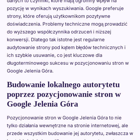
danych to czynniki, które mają ogromny wpływ na
pozycję w wynikach wyszukiwania. Google preferuje
strony, które oferują użytkownikom pozytywne
doświadczenia. Problemy techniczne mogą prowadzić
do wyższego współczynnika odrzuceń i niższej
konwersji. Dlatego tak istotne jest regularne
audytowanie strony pod kątem błędów technicznych i
ich szybkie usuwanie, co jest kluczowe dla
długoterminowego sukcesu w pozycjonowaniu stron w
Google Jelenia Góra.
Budowanie lokalnego autorytetu
poprzez pozycjonowanie stron w
Google Jelenia Góra
Pozycjonowanie stron w Google Jelenia Góra to nie
tylko działania wewnętrzne na stronie internetowej, ale
przede wszystkim budowanie jej autorytetu, zwłaszcza w