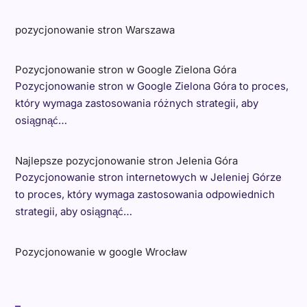
pozycjonowanie stron Warszawa
Pozycjonowanie stron w Google Zielona Góra
Pozycjonowanie stron w Google Zielona Góra to proces,
który wymaga zastosowania różnych strategii, aby
osiągnąć…
Najlepsze pozycjonowanie stron Jelenia Góra
Pozycjonowanie stron internetowych w Jeleniej Górze
to proces, który wymaga zastosowania odpowiednich
strategii, aby osiągnąć…
Pozycjonowanie w google Wrocław