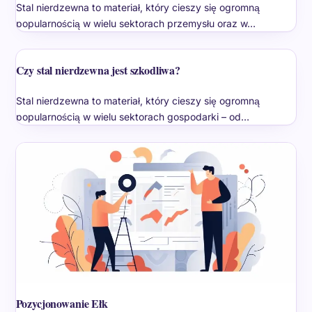
Stal nierdzewna to materiał, który cieszy się ogromną
popularnością w wielu sektorach przemysłu oraz w…
Czy stal nierdzewna jest szkodliwa?
Stal nierdzewna to materiał, który cieszy się ogromną
popularnością w wielu sektorach gospodarki – od…
Pozycjonowanie Ełk