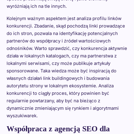
wyróżniają ich na tle innych.
Kolejnym ważnym aspektem jest analiza profilu linków
konkurencji. Zbadanie, skąd pochodzą linki prowadzące
do ich stron, pozwala na identyfikację potencjalnych
partnerów do współpracy i źródeł wartościowych
odnośników. Warto sprawdzić, czy konkurencja aktywnie
działa w lokalnych katalogach, czy ma partnerstwa z
lokalnymi serwisami, czy może publikuje artykuły
sponsorowane. Taka wiedza może być inspiracją do
własnych działań link buildingowych i budowania
autorytetu strony w lokalnym ekosystemie. Analiza
konkurencji to ciągły proces, który powinien być
regularnie powtarzany, aby być na bieżąco z
dynamicznie zmieniającym się rynkiem i algorytmami
wyszukiwarek.
Współpraca z agencją SEO dla