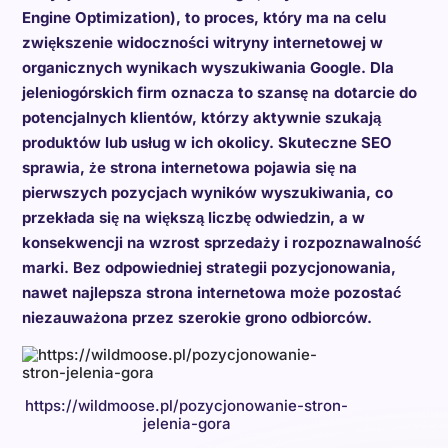
Engine Optimization), to proces, który ma na celu
zwiększenie widoczności witryny internetowej w
organicznych wynikach wyszukiwania Google. Dla
jeleniogórskich firm oznacza to szansę na dotarcie do
potencjalnych klientów, którzy aktywnie szukają
produktów lub usług w ich okolicy. Skuteczne SEO
sprawia, że strona internetowa pojawia się na
pierwszych pozycjach wyników wyszukiwania, co
przekłada się na większą liczbę odwiedzin, a w
konsekwencji na wzrost sprzedaży i rozpoznawalność
marki. Bez odpowiedniej strategii pozycjonowania,
nawet najlepsza strona internetowa może pozostać
niezauważona przez szerokie grono odbiorców.
https://wildmoose.pl/pozycjonowanie-stron-
jelenia-gora