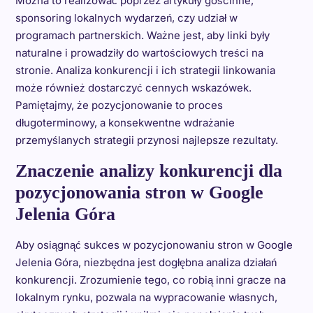
Można to realizować poprzez artykuły gościnne,
sponsoring lokalnych wydarzeń, czy udział w
programach partnerskich. Ważne jest, aby linki były
naturalne i prowadziły do wartościowych treści na
stronie. Analiza konkurencji i ich strategii linkowania
może również dostarczyć cennych wskazówek.
Pamiętajmy, że pozycjonowanie to proces
długoterminowy, a konsekwentne wdrażanie
przemyślanych strategii przynosi najlepsze rezultaty.
Znaczenie analizy konkurencji dla
pozycjonowania stron w Google
Jelenia Góra
Aby osiągnąć sukces w pozycjonowaniu stron w Google
Jelenia Góra, niezbędna jest dogłębna analiza działań
konkurencji. Zrozumienie tego, co robią inni gracze na
lokalnym rynku, pozwala na wypracowanie własnych,