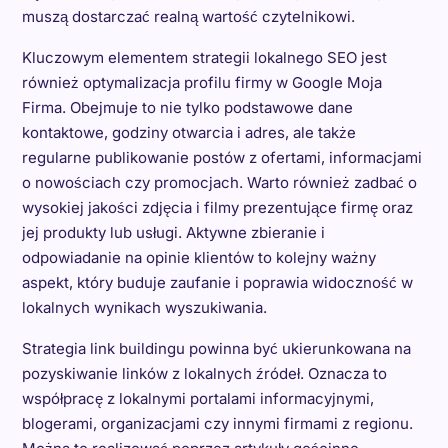
muszą dostarczać realną wartość czytelnikowi.
Kluczowym elementem strategii lokalnego SEO jest
również optymalizacja profilu firmy w Google Moja
Firma. Obejmuje to nie tylko podstawowe dane
kontaktowe, godziny otwarcia i adres, ale także
regularne publikowanie postów z ofertami, informacjami
o nowościach czy promocjach. Warto również zadbać o
wysokiej jakości zdjęcia i filmy prezentujące firmę oraz
jej produkty lub usługi. Aktywne zbieranie i
odpowiadanie na opinie klientów to kolejny ważny
aspekt, który buduje zaufanie i poprawia widoczność w
lokalnych wynikach wyszukiwania.
Strategia link buildingu powinna być ukierunkowana na
pozyskiwanie linków z lokalnych źródeł. Oznacza to
współpracę z lokalnymi portalami informacyjnymi,
blogerami, organizacjami czy innymi firmami z regionu.