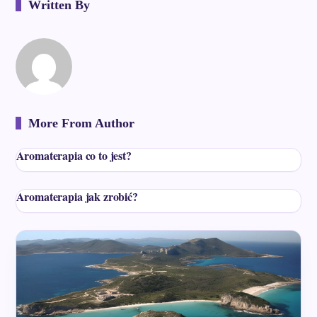
Written By
More From Author
Aromaterapia co to jest?
Aromaterapia jak zrobić?