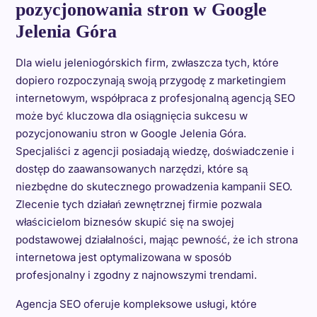
pozycjonowania stron w Google
Jelenia Góra
Dla wielu jeleniogórskich firm, zwłaszcza tych, które
dopiero rozpoczynają swoją przygodę z marketingiem
internetowym, współpraca z profesjonalną agencją SEO
może być kluczowa dla osiągnięcia sukcesu w
pozycjonowaniu stron w Google Jelenia Góra.
Specjaliści z agencji posiadają wiedzę, doświadczenie i
dostęp do zaawansowanych narzędzi, które są
niezbędne do skutecznego prowadzenia kampanii SEO.
Zlecenie tych działań zewnętrznej firmie pozwala
właścicielom biznesów skupić się na swojej
podstawowej działalności, mając pewność, że ich strona
internetowa jest optymalizowana w sposób
profesjonalny i zgodny z najnowszymi trendami.
Agencja SEO oferuje kompleksowe usługi, które