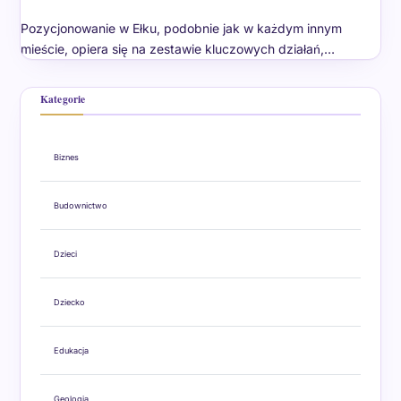
Pozycjonowanie w Ełku, podobnie jak w każdym innym
mieście, opiera się na zestawie kluczowych działań,…
Kategorie
Biznes
Budownictwo
Dzieci
Dziecko
Edukacja
Geologia