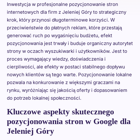
Inwestycja w profesjonalne pozycjonowanie stron
internetowych dla firm z Jeleniej Góry to strategiczny
krok, który przynosi długoterminowe korzyści. W
przeciwieństwie do płatnych reklam, które przestają
generować ruch po wygaśnięciu budżetu, efekt
pozycjonowania jest trwały i buduje organiczny autorytet
strony w oczach wyszukiwarki i użytkowników. Jest to
proces wymagający wiedzy, doświadczenia i
cierpliwości, ale efekty w postaci stabilnego dopływu
nowych klientów są tego warte. Pozycjonowanie lokalne
pozwala na konkurowanie z większymi graczami na
rynku, wyróżniając się jakością oferty i dopasowaniem
do potrzeb lokalnej społeczności.
Kluczowe aspekty skutecznego
pozycjonowania stron w Google dla
Jeleniej Góry