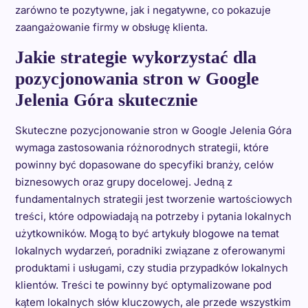
zarówno te pozytywne, jak i negatywne, co pokazuje
zaangażowanie firmy w obsługę klienta.
Jakie strategie wykorzystać dla
pozycjonowania stron w Google
Jelenia Góra skutecznie
Skuteczne pozycjonowanie stron w Google Jelenia Góra
wymaga zastosowania różnorodnych strategii, które
powinny być dopasowane do specyfiki branży, celów
biznesowych oraz grupy docelowej. Jedną z
fundamentalnych strategii jest tworzenie wartościowych
treści, które odpowiadają na potrzeby i pytania lokalnych
użytkowników. Mogą to być artykuły blogowe na temat
lokalnych wydarzeń, poradniki związane z oferowanymi
produktami i usługami, czy studia przypadków lokalnych
klientów. Treści te powinny być optymalizowane pod
kątem lokalnych słów kluczowych, ale przede wszystkim