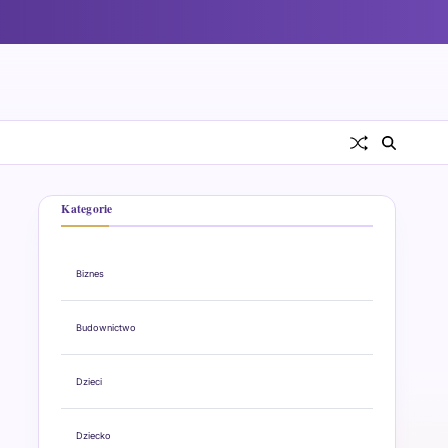
Kategorie
Biznes
Budownictwo
Dzieci
Dziecko