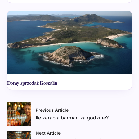
Domy sprzedaż Koszalin
Previous Article
Ile zarabia barman za godzine?
Next Article