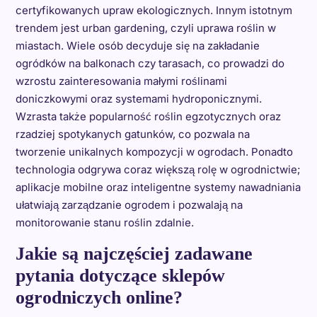
certyfikowanych upraw ekologicznych. Innym istotnym
trendem jest urban gardening, czyli uprawa roślin w
miastach. Wiele osób decyduje się na zakładanie
ogródków na balkonach czy tarasach, co prowadzi do
wzrostu zainteresowania małymi roślinami
doniczkowymi oraz systemami hydroponicznymi.
Wzrasta także popularność roślin egzotycznych oraz
rzadziej spotykanych gatunków, co pozwala na
tworzenie unikalnych kompozycji w ogrodach. Ponadto
technologia odgrywa coraz większą rolę w ogrodnictwie;
aplikacje mobilne oraz inteligentne systemy nawadniania
ułatwiają zarządzanie ogrodem i pozwalają na
monitorowanie stanu roślin zdalnie.
Jakie są najczęściej zadawane
pytania dotyczące sklepów
ogrodniczych online?