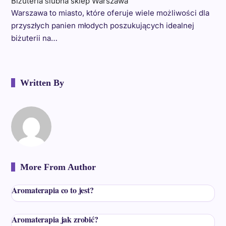
Biżuteria ślubna sklep Warszawa
Warszawa to miasto, które oferuje wiele możliwości dla
przyszłych panien młodych poszukujących idealnej
biżuterii na…
Written By
More From Author
Aromaterapia co to jest?
Aromaterapia jak zrobić?