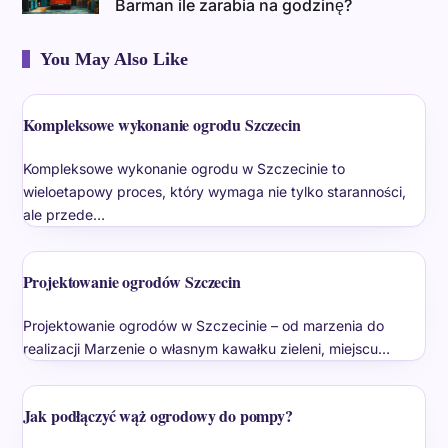
Barman ile zarabia na godzinę?
You May Also Like
Kompleksowe wykonanie ogrodu Szczecin
Kompleksowe wykonanie ogrodu w Szczecinie to
wieloetapowy proces, który wymaga nie tylko staranności,
ale przede…
Projektowanie ogrodów Szczecin
Projektowanie ogrodów w Szczecinie – od marzenia do
realizacji Marzenie o własnym kawałku zieleni, miejscu…
Jak podłączyć wąż ogrodowy do pompy?