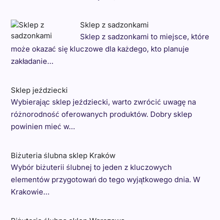
Sklep z sadzonkami
Sklep z sadzonkami to miejsce, które
może okazać się kluczowe dla każdego, kto planuje
zakładanie…
Sklep jeździecki
Wybierając sklep jeździecki, warto zwrócić uwagę na
różnorodność oferowanych produktów. Dobry sklep
powinien mieć w…
Biżuteria ślubna sklep Kraków
Wybór biżuterii ślubnej to jeden z kluczowych
elementów przygotowań do tego wyjątkowego dnia. W
Krakowie…