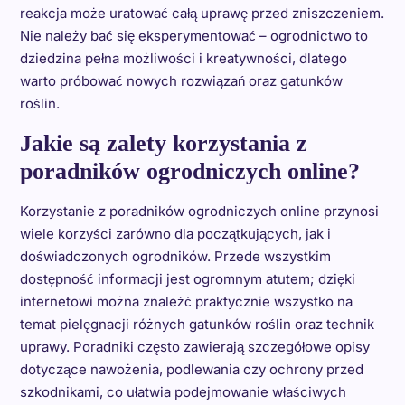
reakcja może uratować całą uprawę przed zniszczeniem.
Nie należy bać się eksperymentować – ogrodnictwo to
dziedzina pełna możliwości i kreatywności, dlatego
warto próbować nowych rozwiązań oraz gatunków
roślin.
Jakie są zalety korzystania z
poradników ogrodniczych online?
Korzystanie z poradników ogrodniczych online przynosi
wiele korzyści zarówno dla początkujących, jak i
doświadczonych ogrodników. Przede wszystkim
dostępność informacji jest ogromnym atutem; dzięki
internetowi można znaleźć praktycznie wszystko na
temat pielęgnacji różnych gatunków roślin oraz technik
uprawy. Poradniki często zawierają szczegółowe opisy
dotyczące nawożenia, podlewania czy ochrony przed
szkodnikami, co ułatwia podejmowanie właściwych