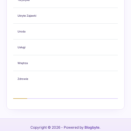
Ukryte Zajawki
Uroda
Usługi
Wnętrza
Zdrowie
Copyright © 2026
- Powered by
Blogbyte
.