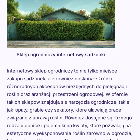
Sklep ogrodniczy internetowy sadzonki
Internetowy sklep ogrodniczy to nie tylko miejsce
zakupu sadzonek, ale również doskonałe źródło
różnorodnych akcesoriów niezbędnych do pielęgnacji
roślin oraz aranżacji przestrzeni ogrodowej. W ofercie
takich sklepów znajdują się narzędzia ogrodnicze, takie
jak łopaty, grabie czy sekatory, które ułatwiają prace
związane z uprawą roślin. Również dostępne są różnego
rodzaju donice i pojemniki na kwiaty, które pozwalają na
estetyczne wyeksponowanie roślin zarówno w ogrodzie,