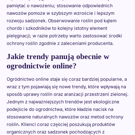
pamiętać o nawożeniu; stosowanie odpowiednich
nawozów pomoże w szybszym wzroście i lepszym
rozwoju sadzonek. Obserwowanie roślin pod kątem
chorób i szkodników to kolejny istotny element
pielęgnacji; w razie potrzeby warto zastosować środki
ochrony roślin zgodnie z zaleceniami producenta.
Jakie trendy panują obecnie w
ogrodnictwie online?
Ogródnictwo online staje się coraz bardziej popularne, a
wraz z tym pojawiają się nowe trendy, które wpływają na
sposób uprawy roślin oraz aranżacji przestrzeni zielonej.
Jednym z najważniejszych trendów jest ekologiczne
podejście do ogrodnictwa, które kładzie nacisk na
stosowanie naturalnych nawozów oraz metod ochrony
roślin. Klienci coraz częściej poszukują produktów
organicznych oraz sadzonek pochodzących z