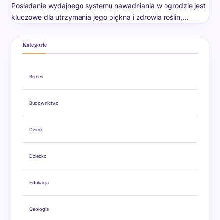
Posiadanie wydajnego systemu nawadniania w ogrodzie jest
kluczowe dla utrzymania jego piękna i zdrowia roślin,…
Kategorie
Biznes
Budownictwo
Dzieci
Dziecko
Edukacja
Geologia