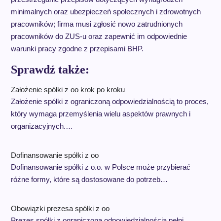
minimalnych oraz ubezpieczeń społecznych i zdrowotnych
pracowników; firma musi zgłosić nowo zatrudnionych
pracowników do ZUS-u oraz zapewnić im odpowiednie
warunki pracy zgodne z przepisami BHP.
Sprawdź także:
Założenie spółki z oo krok po kroku
Założenie spółki z ograniczoną odpowiedzialnością to proces,
który wymaga przemyślenia wielu aspektów prawnych i
organizacyjnych.…
Dofinansowanie spółki z oo
Dofinansowanie spółki z o.o. w Polsce może przybierać
różne formy, które są dostosowane do potrzeb…
Obowiązki prezesa spółki z oo
Prezes spółki z ograniczoną odpowiedzialnością pełni