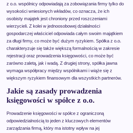
z o.o. wspólnicy odpowiadają za zobowiązania firmy tylko do
wysokości wniesionych wkładów, co oznacza, że ich
osobisty majątek jest chroniony przed roszczeniami
wierzycieli. Z kolei w jednoosobowej działalności
gospodarczej właściciel odpowiada całym swoim majątkiem
za długi firmy, co może być dużym ryzykiem. Spółka z o.o.
charakteryzuje się także większą formalnością w zakresie
rejestracji oraz prowadzenia księgowości, co może być
zarówno zaletą, jak i wadą. Z drugiej strony, spółka jawna
wymaga współpracy między wspólnikami i wiąże się z
większym ryzykiem finansowym dla wszystkich partnerów.
Jakie są zasady prowadzenia
księgowości w spółce z o.o.
Prowadzenie księgowości w spółce z ograniczoną
odpowiedzialnością to jeden z kluczowych elementów
zarządzania firmą, który ma istotny wpływ na jej