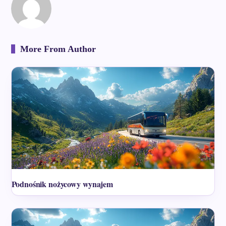
More From Author
Podnośnik nożycowy wynajem