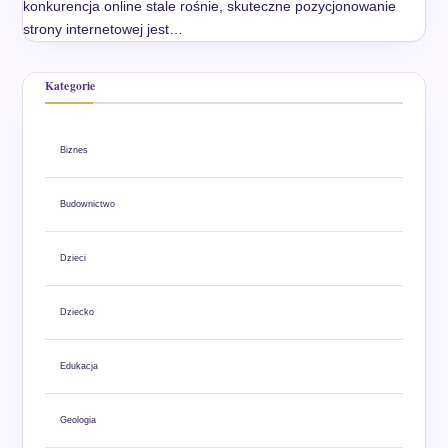
konkurencja online stale rośnie, skuteczne pozycjonowanie
strony internetowej jest…
Kategorie
Biznes
Budownictwo
Dzieci
Dziecko
Edukacja
Geologia