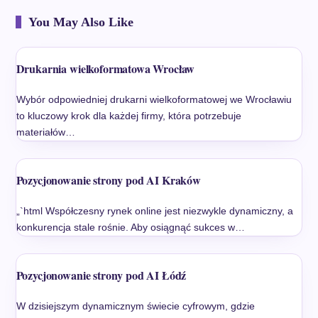
You May Also Like
Drukarnia wielkoformatowa Wrocław
Wybór odpowiedniej drukarni wielkoformatowej we Wrocławiu
to kluczowy krok dla każdej firmy, która potrzebuje
materiałów…
Pozycjonowanie strony pod AI Kraków
„`html Współczesny rynek online jest niezwykle dynamiczny, a
konkurencja stale rośnie. Aby osiągnąć sukces w…
Pozycjonowanie strony pod AI Łódź
W dzisiejszym dynamicznym świecie cyfrowym, gdzie