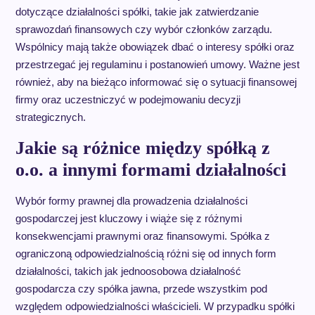
dotyczące działalności spółki, takie jak zatwierdzanie
sprawozdań finansowych czy wybór członków zarządu.
Wspólnicy mają także obowiązek dbać o interesy spółki oraz
przestrzegać jej regulaminu i postanowień umowy. Ważne jest
również, aby na bieżąco informować się o sytuacji finansowej
firmy oraz uczestniczyć w podejmowaniu decyzji
strategicznych.
Jakie są różnice między spółką z
o.o. a innymi formami działalności
Wybór formy prawnej dla prowadzenia działalności
gospodarczej jest kluczowy i wiąże się z różnymi
konsekwencjami prawnymi oraz finansowymi. Spółka z
ograniczoną odpowiedzialnością różni się od innych form
działalności, takich jak jednoosobowa działalność
gospodarcza czy spółka jawna, przede wszystkim pod
względem odpowiedzialności właścicieli. W przypadku spółki