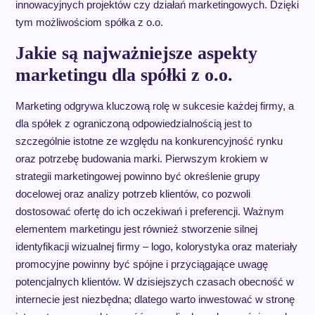
innowacyjnych projektów czy działań marketingowych. Dzięki
tym możliwościom spółka z o.o.
Jakie są najważniejsze aspekty
marketingu dla spółki z o.o.
Marketing odgrywa kluczową rolę w sukcesie każdej firmy, a
dla spółek z ograniczoną odpowiedzialnością jest to
szczególnie istotne ze względu na konkurencyjność rynku
oraz potrzebę budowania marki. Pierwszym krokiem w
strategii marketingowej powinno być określenie grupy
docelowej oraz analizy potrzeb klientów, co pozwoli
dostosować ofertę do ich oczekiwań i preferencji. Ważnym
elementem marketingu jest również stworzenie silnej
identyfikacji wizualnej firmy – logo, kolorystyka oraz materiały
promocyjne powinny być spójne i przyciągające uwagę
potencjalnych klientów. W dzisiejszych czasach obecność w
internecie jest niezbędna; dlatego warto inwestować w stronę