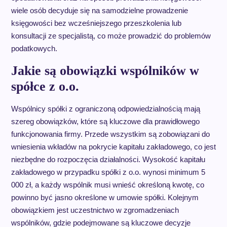
wiele osób decyduje się na samodzielne prowadzenie
księgowości bez wcześniejszego przeszkolenia lub
konsultacji ze specjalistą, co może prowadzić do problemów
podatkowych.
Jakie są obowiązki wspólników w
spółce z o.o.
Wspólnicy spółki z ograniczoną odpowiedzialnością mają
szereg obowiązków, które są kluczowe dla prawidłowego
funkcjonowania firmy. Przede wszystkim są zobowiązani do
wniesienia wkładów na pokrycie kapitału zakładowego, co jest
niezbędne do rozpoczęcia działalności. Wysokość kapitału
zakładowego w przypadku spółki z o.o. wynosi minimum 5
000 zł, a każdy wspólnik musi wnieść określoną kwotę, co
powinno być jasno określone w umowie spółki. Kolejnym
obowiązkiem jest uczestnictwo w zgromadzeniach
wspólników, gdzie podejmowane są kluczowe decyzje