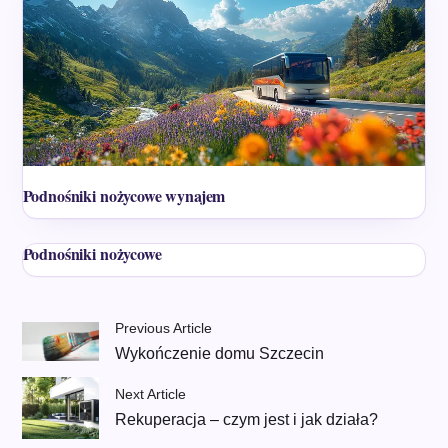
Podnośniki nożycowe wynajem
Podnośniki nożycowe
Previous Article
Wykończenie domu Szczecin
Next Article
Rekuperacja – czym jest i jak działa?