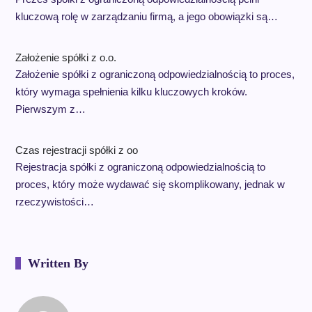
kluczową rolę w zarządzaniu firmą, a jego obowiązki są…
Założenie spółki z o.o.
Założenie spółki z ograniczoną odpowiedzialnością to proces,
który wymaga spełnienia kilku kluczowych kroków.
Pierwszym z…
Czas rejestracji spółki z oo
Rejestracja spółki z ograniczoną odpowiedzialnością to
proces, który może wydawać się skomplikowany, jednak w
rzeczywistości…
Written By