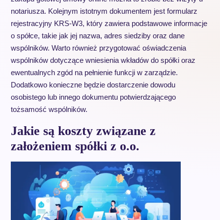
notariusza. Kolejnym istotnym dokumentem jest formularz
rejestracyjny KRS-W3, który zawiera podstawowe informacje
o spółce, takie jak jej nazwa, adres siedziby oraz dane
wspólników. Warto również przygotować oświadczenia
wspólników dotyczące wniesienia wkładów do spółki oraz
ewentualnych zgód na pełnienie funkcji w zarządzie.
Dodatkowo konieczne będzie dostarczenie dowodu
osobistego lub innego dokumentu potwierdzającego
tożsamość wspólników.
Jakie są koszty związane z
założeniem spółki z o.o.