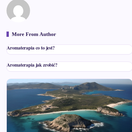
More From Author
Aromaterapia co to jest?
Aromaterapia jak zrobić?