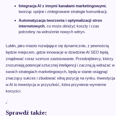
Integracja AI z innymi kanałami marketingowymi
,
tworząc spójne i zintegrowane strategie komunikacji.
Automatyzacja tworzenia i optymalizacji stron
internetowych
, co może obniżyć koszty i czas
potrzebny na wdrożenie nowych witryn.
Lublin, jako miasto rozwijające się dynamicznie, z pewnością
będzie miejscem, gdzie innowacje w dziedzinie AI SEO będą
znajdować coraz szersze zastosowanie. Przedsiębiorcy, którzy
zrozumieją potencjał sztucznej inteligencji i zaczną ją wdrażać w
swoich strategiach marketingowych, będą w stanie osiągnąć
znaczący sukces i zbudować silną pozycję na rynku. Inwestycja
w AI to inwestycja w przyszłość, która przyniesie wymierne
korzyści.
„`
Sprawdź także: