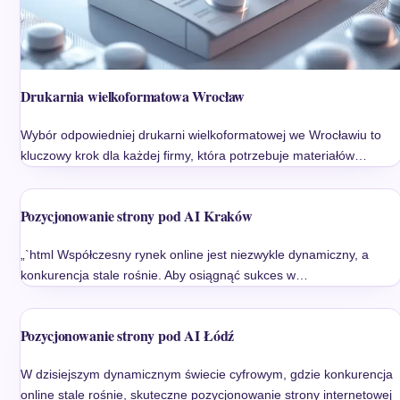
Drukarnia wielkoformatowa Wrocław
Wybór odpowiedniej drukarni wielkoformatowej we Wrocławiu to
kluczowy krok dla każdej firmy, która potrzebuje materiałów…
Pozycjonowanie strony pod AI Kraków
„`html Współczesny rynek online jest niezwykle dynamiczny, a
konkurencja stale rośnie. Aby osiągnąć sukces w…
Pozycjonowanie strony pod AI Łódź
W dzisiejszym dynamicznym świecie cyfrowym, gdzie konkurencja
online stale rośnie, skuteczne pozycjonowanie strony internetowej