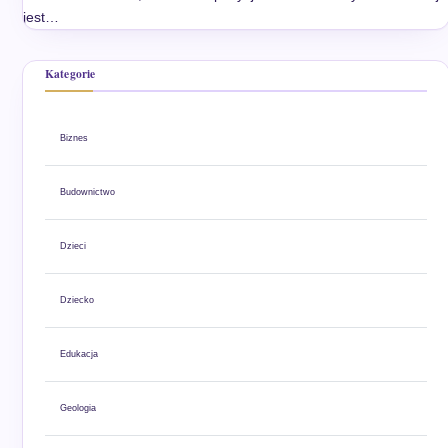
jest…
Kategorie
Biznes
Budownictwo
Dzieci
Dziecko
Edukacja
Geologia