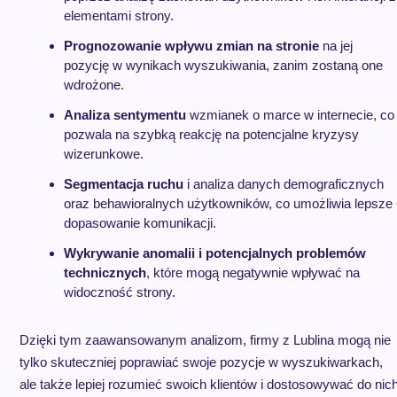
elementami strony.
Prognozowanie wpływu zmian na stronie
na jej
pozycję w wynikach wyszukiwania, zanim zostaną one
wdrożone.
Analiza sentymentu
wzmianek o marce w internecie, co
pozwala na szybką reakcję na potencjalne kryzysy
wizerunkowe.
Segmentacja ruchu
i analiza danych demograficznych
oraz behawioralnych użytkowników, co umożliwia lepsze
dopasowanie komunikacji.
Wykrywanie anomalii i potencjalnych problemów
technicznych
, które mogą negatywnie wpływać na
widoczność strony.
Dzięki tym zaawansowanym analizom, firmy z Lublina mogą nie
tylko skuteczniej poprawiać swoje pozycje w wyszukiwarkach,
ale także lepiej rozumieć swoich klientów i dostosowywać do nic