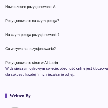
Nowoczesne pozycjonowanie AI
Pozycjonowanie na czym polega?
Na czym polega pozycjonowanie?
Co wpływa na pozycjonowanie?
Pozycjonowanie stron w AI Lublin
W dzisiejszym cyfrowym świecie, obecność online jest kluczowa
dla sukcesu każdej firmy, niezależnie od jej…
Written By