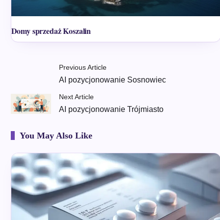
Domy sprzedaż Koszalin
Previous Article
AI pozycjonowanie Sosnowiec
Next Article
AI pozycjonowanie Trójmiasto
You May Also Like