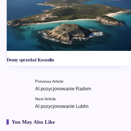
Domy sprzedaż Koszalin
Previous Article
AI pozycjonowanie Radom
Next Article
AI pozycjonowanie Lublin
You May Also Like