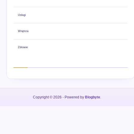
Usługi
Wnętrza
Zdrowie
Copyright © 2026
- Powered by
Blogbyte
.