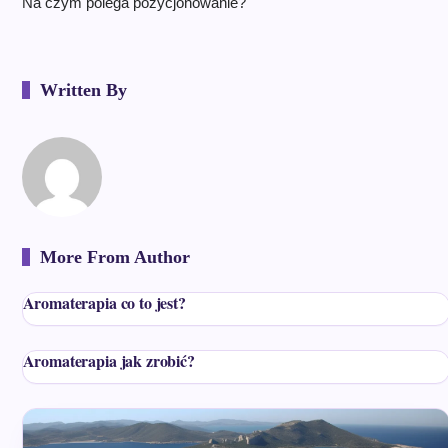
Na czym polega pozycjonowanie?
Written By
More From Author
Aromaterapia co to jest?
Aromaterapia jak zrobić?