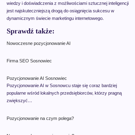
wiedzy i doświadczenia z możliwościami sztucznej inteligencji
jest najskuteczniejszą drogą do osiągnięcia sukcesu w
dynamicznym świecie marketingu internetowego.
Sprawdź także:
Nowoczesne pozycjonowanie AI
Firma SEO Sosnowiec
Pozycjonowanie AI Sosnowiec
Pozycjonowanie AI w Sosnowcu staje się coraz bardziej
popularne wśród lokalnych przedsiębiorców, którzy pragną
zwiększyć…
Pozycjonowanie na czym polega?