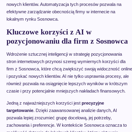
nowych klientów. Automatyzacja tych procesów pozwala na
efektywne zarządzanie obecnością firmy w internecie na
lokalnym rynku Sosnowca.
Kluczowe korzyści z AI w
pozycjonowaniu dla firm z Sosnowca
Wdrożenie sztucznej inteligencji w strategię pozycjonowania
stron internetowych przynosi szereg wymiernych korzyści dla
firm z Sosnowca, które chcą zwiększyć swoją widoczność onlin
i pozyskać nowych klientów. AI nie tylko usprawnia procesy, ale
również pozwala na osiągnięcie lepszych wyników w krótszym
czasie i przy potencjalnie mniejszych nakładach finansowych.
Jedną z najważniejszych korzyści jest
precyzyjne
targetowanie
. Dzięki zaawansowanej analizie danych, AI
pozwala lepiej zrozumieć grupę docelową, jej potrzeby,
zachowania i preferencje. W kontekście Sosnowca oznacza to