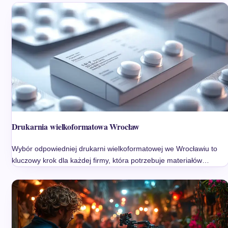
Drukarnia wielkoformatowa Wrocław
Wybór odpowiedniej drukarni wielkoformatowej we Wrocławiu to
kluczowy krok dla każdej firmy, która potrzebuje materiałów…