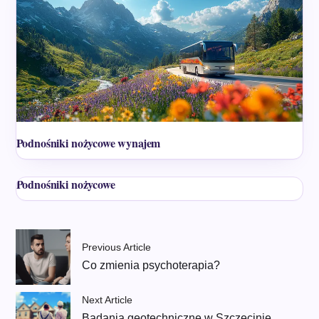
Podnośniki nożycowe wynajem
Podnośniki nożycowe
Previous Article
Co zmienia psychoterapia?
Next Article
Badania geotechniczne w Szczecinie