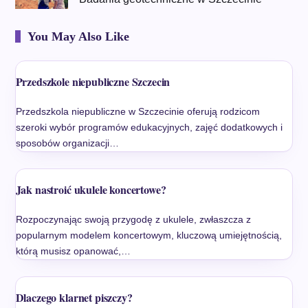
You May Also Like
Przedszkole niepubliczne Szczecin
Przedszkola niepubliczne w Szczecinie oferują rodzicom
szeroki wybór programów edukacyjnych, zajęć dodatkowych i
sposobów organizacji…
Jak nastroić ukulele koncertowe?
Rozpoczynając swoją przygodę z ukulele, zwłaszcza z
popularnym modelem koncertowym, kluczową umiejętnością,
którą musisz opanować,…
Dlaczego klarnet piszczy?