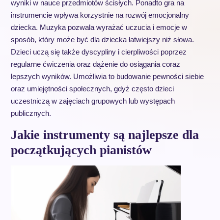
wyniki w nauce przedmiotów ścisłych. Ponadto gra na
instrumencie wpływa korzystnie na rozwój emocjonalny
dziecka. Muzyka pozwala wyrażać uczucia i emocje w
sposób, który może być dla dziecka łatwiejszy niż słowa.
Dzieci uczą się także dyscypliny i cierpliwości poprzez
regularne ćwiczenia oraz dążenie do osiągania coraz
lepszych wyników. Umożliwia to budowanie pewności siebie
oraz umiejętności społecznych, gdyż często dzieci
uczestniczą w zajęciach grupowych lub występach
publicznych.
Jakie instrumenty są najlepsze dla
początkujących pianistów