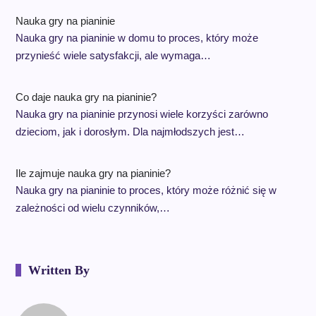
Nauka gry na pianinie
Nauka gry na pianinie w domu to proces, który może
przynieść wiele satysfakcji, ale wymaga…
Co daje nauka gry na pianinie?
Nauka gry na pianinie przynosi wiele korzyści zarówno
dzieciom, jak i dorosłym. Dla najmłodszych jest…
Ile zajmuje nauka gry na pianinie?
Nauka gry na pianinie to proces, który może różnić się w
zależności od wielu czynników,…
Written By