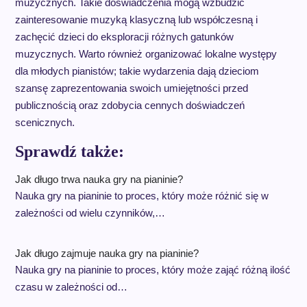
muzycznych. Takie doświadczenia mogą wzbudzić
zainteresowanie muzyką klasyczną lub współczesną i
zachęcić dzieci do eksploracji różnych gatunków
muzycznych. Warto również organizować lokalne występy
dla młodych pianistów; takie wydarzenia dają dzieciom
szansę zaprezentowania swoich umiejętności przed
publicznością oraz zdobycia cennych doświadczeń
scenicznych.
Sprawdź także:
Jak długo trwa nauka gry na pianinie?
Nauka gry na pianinie to proces, który może różnić się w
zależności od wielu czynników,…
Jak długo zajmuje nauka gry na pianinie?
Nauka gry na pianinie to proces, który może zająć różną ilość
czasu w zależności od…